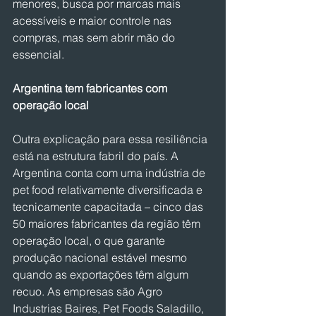
menores, busca por marcas mais 
acessíveis e maior controle nas 
compras, mas sem abrir mão do 
essencial.
Argentina tem fabricantes com 
operação local
Outra explicação para essa resiliência 
está na estrutura fabril do país. A 
Argentina conta com uma indústria de 
pet food relativamente diversificada e 
tecnicamente capacitada – cinco das 
50 maiores fabricantes da região têm 
operação local, o que garante 
produção nacional estável mesmo 
quando as exportações têm algum 
recuo. As empresas são Agro 
Industrias Baires, Pet Foods Saladillo, 