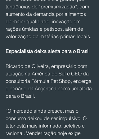
tendências de “premiumização”, com 
aumento da demanda por alimentos 
de maior qualidade, inovação em 
rações úmidas e petiscos, além de 
valorização de matérias-primas locais.
Especialista deixa alerta para o Brasil
Ricardo de Oliveira, empresário com 
atuação na América do Sul e CEO da 
consultoria Fórmula Pet Shop, enxerga 
o cenário da Argentina como um alerta 
para o Brasil. 
“O mercado ainda cresce, mas o 
consumo deixou de ser impulsivo. O 
tutor está mais informado, seletivo e 
racional. Vender ração hoje exige 