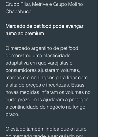
Grupo Pilar, Metrive e Grupo Molino 
Chacabuco.
Mercado de pet food pode avançar 
rumo ao premium
O mercado argentino de pet food 
demonstrou uma elasticidade 
adaptativa em que varejistas e 
consumidores ajustaram volumes, 
marcas e embalagens para lidar com 
a alta de preços e incertezas. Essas 
novas medidas inflaram os volumes no 
curto prazo, mas ajudaram a proteger 
a continuidade do negócio no longo 
prazo.
O estudo também indica que o futuro 
do mercado tende a ser guiado por 