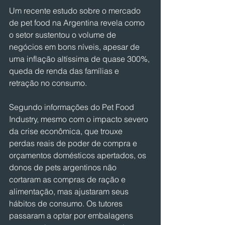
Um recente estudo sobre o mercado 
de pet food na Argentina revela como 
o setor sustentou o volume de 
negócios em bons níveis, apesar de 
uma inflação altíssima de quase 300%, 
queda de renda das famílias e 
retração no consumo.
Segundo informações do Pet Food 
Industry, mesmo com o impacto severo 
da crise econômica, que trouxe 
perdas reais de poder de compra e 
orçamentos domésticos apertados, os 
donos de pets argentinos não 
cortaram as compras de ração e 
alimentação, mas ajustaram seus 
hábitos de consumo. Os tutores 
passaram a optar por embalagens 