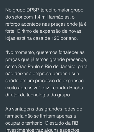
No grupo DPSP, terceiro maior grupo 
do setor com 1,4 mil farmácias, o 
reforço acontece nas praças onde já é 
forte. O ritmo de expansão de novas 
lojas está na casa de 120 por ano.
“No momento, queremos fortalecer as 
praças que já temos grande presença, 
como São Paulo e Rio de Janeiro, para 
não deixar a empresa perder a sua 
saúde em um processo de expansão 
muito agressivo”, diz Leandro Rocha, 
diretor de tecnologia do grupo.
As vantagens das grandes redes de 
farmácia não se limitam apenas a 
ocupar o território. O estudo da RB 
Investimentos traz alguns aspectos 