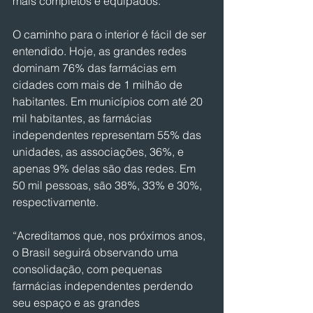
mais completos e equipados.”
O caminho para o interior é fácil de ser 
entendido. Hoje, as grandes redes 
dominam 76% das farmácias em 
cidades com mais de 1 milhão de 
habitantes. Em municípios com até 20 
mil habitantes, as farmácias 
independentes representam 55% das 
unidades, as associações, 36%, e 
apenas 9% delas são das redes. Em 
50 mil pessoas, são 38%, 33% e 30%, 
respectivamente.
“Acreditamos que, nos próximos anos, 
o Brasil seguirá observando uma 
consolidação, com pequenas 
farmácias independentes perdendo 
seu espaço e as grandes 