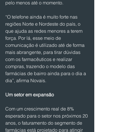
pelo menos até o momento.
“O telefone ainda é muito forte nas 
regiões Norte e Nordeste do país, o 
que ajuda as redes menores a terem 
força. Por lá, esse meio de 
comunicação é utilizado até de forma 
mais abrangente, para tirar dúvidas 
com os farmacêuticos e realizar 
compras, trazendo o modelo das 
farmácias de bairro ainda para o dia a 
dia”, afirma Novais.
Um setor em expansão
Com um crescimento real de 8% 
esperado para o setor nos próximos 20 
anos, o faturamento do segmento de 
farmácias está projetado para atingir 