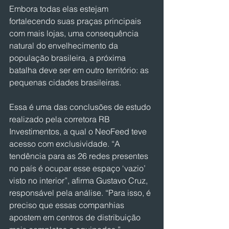
Embora todas elas estejam 
fortalecendo suas praças principais 
com mais lojas, uma consequência 
natural do envelhecimento da 
população brasileira, a próxima 
batalha deve ser em outro território: as 
pequenas cidades brasileiras.
Essa é uma das conclusões de estudo 
realizado pela corretora RB 
Investimentos, a qual o NeoFeed teve 
acesso com exclusividade. “A 
tendência para as 26 redes presentes 
no país é ocupar esse espaço ‘vazio’ 
visto no interior”, afirma Gustavo Cruz, 
responsável pela análise. “Para isso, é 
preciso que essas companhias 
apostem em centros de distribuição 