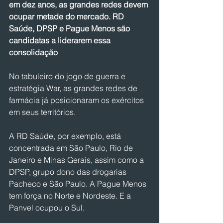
em dez anos, as grandes redes devem 
ocupar metade do mercado. RD 
Saúde, DPSP e Pague Menos são 
candidatas a liderarem essa 
consolidação
No tabuleiro do jogo de guerra e 
estratégia War, as grandes redes de 
farmácia já posicionaram os exércitos 
em seus territórios.
A RD Saúde, por exemplo, está 
concentrada em São Paulo, Rio de 
Janeiro e Minas Gerais, assim como a 
DPSP, grupo dono das drogarias 
Pacheco e São Paulo. A Pague Menos 
tem força no Norte e Nordeste. E a 
Panvel ocupou o Sul.