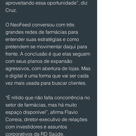
aproveitando essa oportunidade”, diz 
Cruz.
O NeoFeed conversou com três 
grandes redes de farmácias para 
entender suas estratégias e como 
pretendem se movimentar daqui para 
frente. A conclusão é que elas seguem 
com seus planos de expansão 
agressivos, com abertura de lojas. Mas 
o digital é uma forma que vai ser cada 
vez mais usada para buscar clientes.
“É nítido que não falta concorrência no 
setor de farmácias, mas há muito 
espaço disponível”, afirma Flavio 
Correia, diretor-executivo de relações 
com investidores e assuntos 
corporativos da RD Saúde.