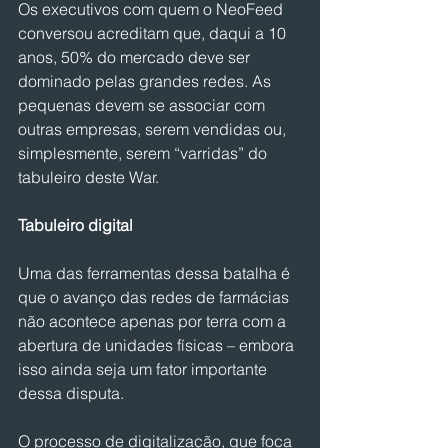
Os executivos com quem o NeoFeed 
conversou acreditam que, daqui a 10 
anos, 50% do mercado deve ser 
dominado pelas grandes redes. As 
pequenas devem se associar com 
outras empresas, serem vendidas ou, 
simplesmente, serem “varridas” do 
tabuleiro deste War.
Tabuleiro digital
Uma das ferramentas dessa batalha é 
que o avanço das redes de farmácias 
não acontece apenas por terra com a 
abertura de unidades físicas – embora 
isso ainda seja um fator importante 
dessa disputa.
O processo de digitalização, que foca 