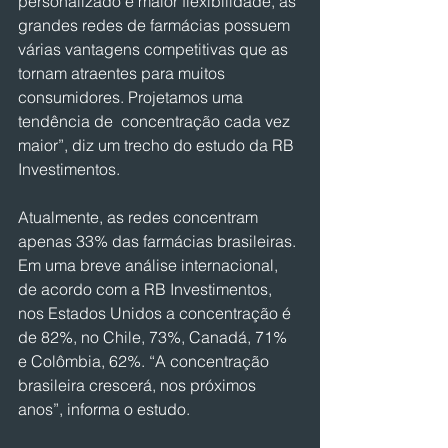
personalizado e maior flexibilidade, as 
grandes redes de farmácias possuem 
várias vantagens competitivas que as 
tornam atraentes para muitos 
consumidores. Projetamos uma 
tendência de  concentração cada vez 
maior”, diz um trecho do estudo da RB 
Investimentos.
Atualmente, as redes concentram 
apenas 33% das farmácias brasileiras. 
Em uma breve análise internacional, 
de acordo com a RB Investimentos, 
nos Estados Unidos a concentração é 
de 82%, no Chile, 73%, Canadá, 71% 
e Colômbia, 62%. “A concentração 
brasileira crescerá, nos próximos 
anos”, informa o estudo.