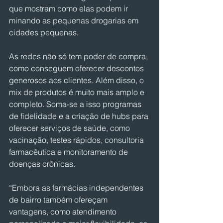
que mostram como elas podem ir 
minando as pequenas drogarias em 
cidades pequenas.
As redes não só tem poder de compra, 
como conseguem oferecer descontos 
generosos aos clientes. Além disso, o 
mix de produtos é muito mais amplo e 
completo. Soma-se a isso programas 
de fidelidade e a criação de hubs para 
oferecer serviços de saúde, como 
vacinação, testes rápidos, consultoria 
farmacêutica e monitoramento de 
doenças crônicas.
“Embora as farmácias independentes 
de bairro também ofereçam 
vantagens, como atendimento 