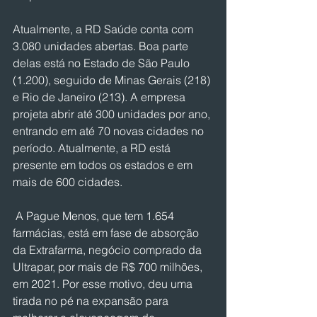
Atualmente, a RD Saúde conta com 
3.080 unidades abertas. Boa parte 
delas está no Estado de São Paulo 
(1.200), seguido de Minas Gerais (218) 
e Rio de Janeiro (213). A empresa 
projeta abrir até 300 unidades por ano, 
entrando em até 70 novas cidades no 
período. Atualmente, a RD está 
presente em todos os estados e em 
mais de 600 cidades.
 A Pague Menos, que tem 1.654 
farmácias, está em fase de absorção 
da Extrafarma, negócio comprado da 
Ultrapar, por mais de R$ 700 milhões, 
em 2021. Por esse motivo, deu uma 
tirada no pé na expansão para 