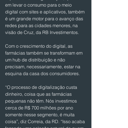
em levar o consumo para o meio 
digital com sites e aplicativos, também 
é um grande motor para o avanço das 
redes para as cidades menores, na 
visão de Cruz, da RB Investimentos.
Com o crescimento do digital, as 
farmácias também se transformam em 
um hub de distribuição e não 
precisam, necessariamente, estar na 
esquina da casa dos consumidores.
“O processo de digitalização custa 
dinheiro, coisa que as farmácias 
pequenas não têm. Nós investimos 
cerca de R$ 700 milhões por ano 
somente nesse segmento, é muita 
coisa”, diz Correia, da RD. “Isso acaba 