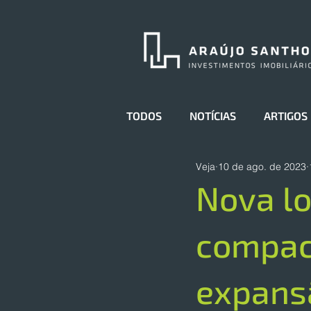
TODOS
NOTÍCIAS
ARTIGOS
Veja
10 de ago. de 2023
Nova lo
compact
expans