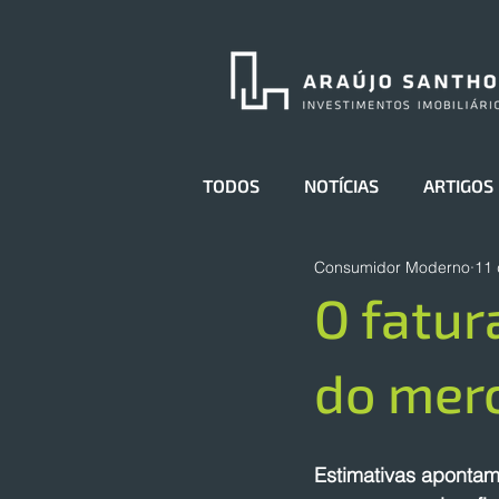
TODOS
NOTÍCIAS
ARTIGOS
Consumidor Moderno
11 
O fatur
do merc
Estimativas apontam 