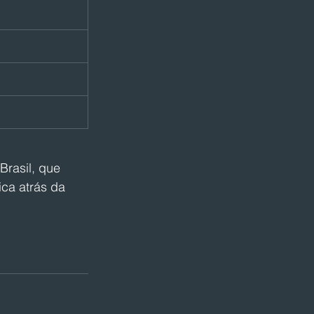
Brasil, que 
ca atrás da 