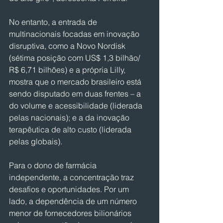
No entanto, a entrada de 
multinacionais focadas em inovação 
disruptiva, como a Novo Nordisk 
(sétima posição com US$ 1,3 bilhão/ 
R$ 6,71 bilhões) e a própria Lilly, 
mostra que o mercado brasileiro está 
sendo disputado em duas frentes – a 
do volume e acessibilidade (liderada 
pelas nacionais); e a da inovação 
terapêutica de alto custo (liderada 
pelas globais).
Para o dono de farmácia 
independente, a concentração traz 
desafios e oportunidades. Por um 
lado, a dependência de um número 
menor de fornecedores bilionários 