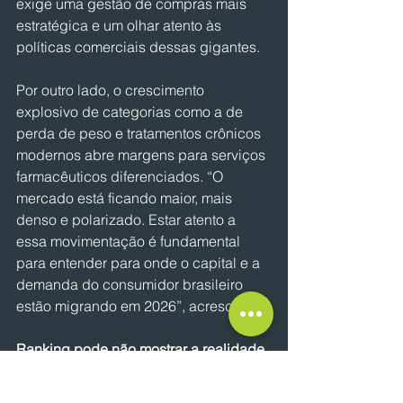
exige uma gestão de compras mais 
estratégica e um olhar atento às 
políticas comerciais dessas gigantes.
Por outro lado, o crescimento 
explosivo de categorias como a de 
perda de peso e tratamentos crônicos 
modernos abre margens para serviços 
farmacêuticos diferenciados. “O 
mercado está ficando maior, mais 
denso e polarizado. Estar atento a 
essa movimentação é fundamental 
para entender para onde o capital e a 
demanda do consumidor brasileiro 
estão migrando em 2026”, acrescenta.
Ranking pode não mostrar a realidade 
do mercado