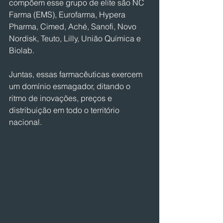
compõem esse grupo de elite são NC 
Farma (EMS), Eurofarma, Hypera 
Pharma, Cimed, Aché, Sanofi, Novo 
Nordisk, Teuto, Lilly, União Química e 
Biolab.
Juntas, essas farmacêuticas exercem 
um domínio esmagador, ditando o 
ritmo de inovações, preços e 
distribuição em todo o território 
nacional.