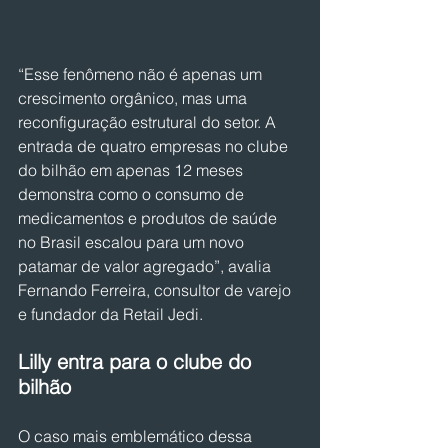
“Esse fenômeno não é apenas um 
crescimento orgânico, mas uma 
reconfiguração estrutural do setor. A 
entrada de quatro empresas no clube 
do bilhão em apenas 12 meses 
demonstra como o consumo de 
medicamentos e produtos de saúde 
no Brasil escalou para um novo 
patamar de valor agregado”, avalia 
Fernando Ferreira, consultor de varejo 
e fundador da Retail Jedi.
Lilly entra para o clube do 
bilhão
O caso mais emblemático dessa 