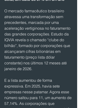
O mercado farmacêutico brasileiro 
atravessa uma transformação sem 
precedentes, marcada por uma 
aceleração vertiginosa no faturamento 
das grandes corporações. Estudo da 
IQVIA revela o chamado “clube do 
bilhão”, formado por corporações que 
alcançaram cifras bilionárias em 
faturamento (preço lista dólar 
constante) nos últimos 12 meses até 
janeiro de 2026.
E a lista aumentou de forma 
expressiva. Em 2025, havia sete 
empresas nesse patamar. Agora esse 
número saltou para 11, um aumento de 
57,14%. As corporações que 