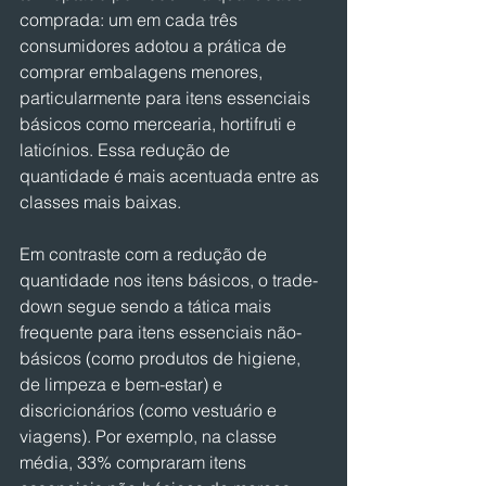
comprada: um em cada três 
consumidores adotou a prática de 
comprar embalagens menores, 
particularmente para itens essenciais 
básicos como mercearia, hortifruti e 
laticínios. Essa redução de 
quantidade é mais acentuada entre as 
classes mais baixas.
Em contraste com a redução de 
quantidade nos itens básicos, o trade-
down segue sendo a tática mais 
frequente para itens essenciais não-
básicos (como produtos de higiene, 
de limpeza e bem-estar) e 
discricionários (como vestuário e 
viagens). Por exemplo, na classe 
média, 33% compraram itens 