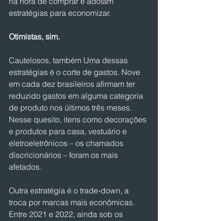
na hora de comprar e adotam 
estratégias para economizar.
Otimistas, sim.
Cautelosos, também Uma dessas 
estratégias é o corte de gastos. Nove 
em cada dez brasileiros afirmam ter 
reduzido gastos em alguma categoria 
de produto nos últimos três meses. 
Nesse quesito, itens como decorações 
e produtos para casa, vestuário e 
eletroeletrônicos – os chamados 
discricionários – foram os mais 
afetados.
Outra estratégia é o trade-down, a 
troca por marcas mais econômicas. 
Entre 2021 e 2022, ainda sob os 