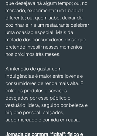
que desejava há algum tempo; ou, no 
mercado, experimentar uma bebida 
diferente; ou, quem sabe, deixar de 
cozinhar e ir a um restaurante celebrar 
uma ocasião especial. Mais da 
metade dos consumidores disse que 
pretende investir nesses momentos 
nos próximos três meses.
A intenção de gastar com 
indulgências é maior entre jovens e 
consumidores de renda mais alta. E 
entre os produtos e serviços 
desejados por esse público o 
vestuário lidera, seguido por beleza e 
higiene pessoal, calçados, 
supermercado e comida em casa. 
Jornada de compra “figital”: físico e 