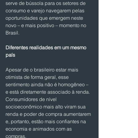
serve de bússola para os setores de 
consumo e varejo navegarem pelas 
oportunidades que emergem neste 
novo – e mais positivo – momento no 
Brasil. 
Diferentes realidades em um mesmo 
país
Apesar de o brasileiro estar mais 
otimista de forma geral, esse 
sentimento ainda não é homogêneo – 
e está diretamente associado à renda. 
Consumidores de nível 
socioeconômico mais alto viram sua 
renda e poder de compra aumentarem 
e, portanto, estão mais confiantes na 
economia e animados com as 
compras.