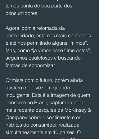
tomou conta de boa parte dos 
consumidores.
Agora, com a retomada da 
normalidade, estamos mais confiantes 
e até nos permitindo alguns “mimos”. 
Mas, como “já vimos esse filme antes”, 
seguimos cautelosos e buscando 
formas de economizar.
Otimista com o futuro, porém ainda 
austero e, de vez em quando, 
indulgente. Esta é a imagem de quem 
consome no Brasil, capturada pela 
mais recente pesquisa da McKinsey & 
Company sobre o sentimento e os 
hábitos do consumidor, realizada 
simultaneamente em 10 países. O 