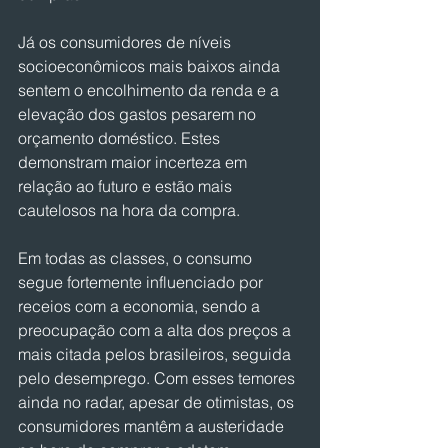
Já os consumidores de níveis 
socioeconômicos mais baixos ainda 
sentem o encolhimento da renda e a 
elevação dos gastos pesarem no 
orçamento doméstico. Estes 
demonstram maior incerteza em 
relação ao futuro e estão mais 
cautelosos na hora da compra.
Em todas as classes, o consumo 
segue fortemente influenciado por 
receios com a economia, sendo a 
preocupação com a alta dos preços a 
mais citada pelos brasileiros, seguida 
pelo desemprego. Com esses temores 
ainda no radar, apesar de otimistas, os 
consumidores mantêm a austeridade 