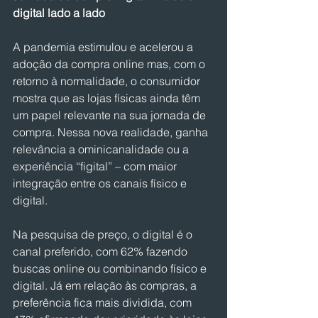
digital lado a lado
A pandemia estimulou e acelerou a 
adoção da compra online mas, com o 
retorno à normalidade, o consumidor 
mostra que as lojas físicas ainda têm 
um papel relevante na sua jornada de 
compra. Nessa nova realidade, ganha 
relevância a ominicanalidade ou a 
experiência “figital” – com maior 
integração entre os canais físico e 
digital.
Na pesquisa de preço, o digital é o 
canal preferido, com 62% fazendo 
buscas online ou combinando físico e 
digital. Já em relação às compras, a 
preferência fica mais dividida, com 