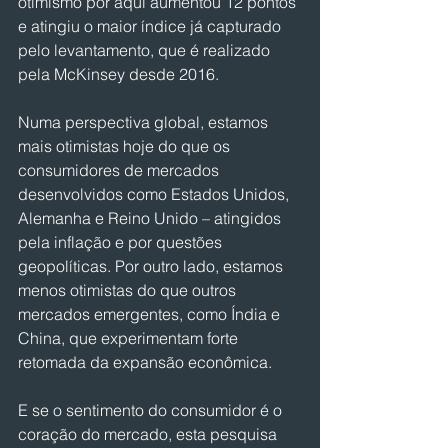
otimismo por aqui aumentou 12 pontos 
e atingiu o maior índice já capturado 
pelo levantamento, que é realizado 
pela McKinsey desde 2016. 
Numa perspectiva global, estamos 
mais otimistas hoje do que os 
consumidores de mercados 
desenvolvidos como Estados Unidos, 
Alemanha e Reino Unido – atingidos 
pela inflação e por questões 
geopolíticas. Por outro lado, estamos 
menos otimistas do que outros 
mercados emergentes, como Índia e 
China, que experimentam forte 
retomada da expansão econômica.
E se o sentimento do consumidor é o 
coração do mercado, esta pesquisa 