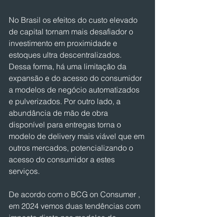
No Brasil os efeitos do custo elevado 
de capital tornam mais desafiador o 
investimento em proximidade e 
estoques ultra descentralizados. 
Dessa forma, há uma limitação da 
expansão e do acesso do consumidor 
a modelos de negócio automatizados 
e pulverizados. Por outro lado, a 
abundância de mão de obra 
disponível para entregas torna o 
modelo de delivery mais viável que em 
outros mercados, potencializando o 
acesso do consumidor a estes 
serviços.
De acordo com o BCG on Consumer , 
em 2024 vemos duas tendências com 