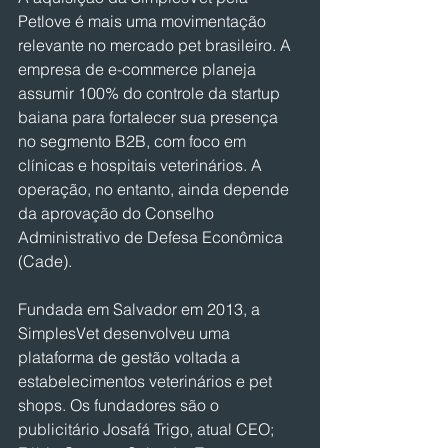
Petlove é mais uma movimentação 
relevante no mercado pet brasileiro. A 
empresa de e-commerce planeja 
assumir 100% do controle da startup 
baiana para fortalecer sua presença 
no segmento B2B, com foco em 
clínicas e hospitais veterinários. A 
operação, no entanto, ainda depende 
da aprovação do Conselho 
Administrativo de Defesa Econômica 
(Cade).
Fundada em Salvador em 2013, a 
SimplesVet desenvolveu uma 
plataforma de gestão voltada a 
estabelecimentos veterinários e pet 
shops. Os fundadores são o 
publicitário Josafá Trigo, atual CEO; 