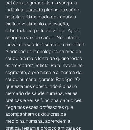
pet é muito grande: tem o varejo, a 
indústria, parte de planos de saúde, 
hospitais. O mercado pet recebeu 
muito investimento e inovação, 
sobretudo na parte do varejo. Agora, 
chegou a vez da saúde. No entanto, 
inovar em saúde é sempre mais difícil. 
A adoção de tecnologias na área da 
saúde é a mais lenta de quase todos 
os mercados", reflete. Para investir no 
segmento, a premissa é a mesma da 
saúde humana, garante Rodrigo. "O 
que estamos construindo é olhar o 
mercado de saúde humana, ver as 
práticas e ver se funciona para o pet. 
Pegamos esses professores que 
acompanham os doutores da 
medicina humana, aprendem a 
prática, testam e protocolam para os 