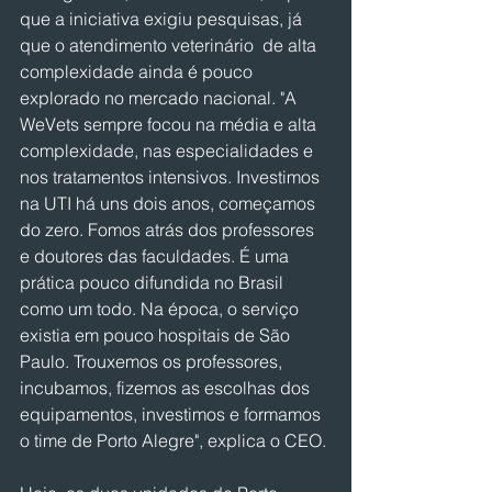
que a iniciativa exigiu pesquisas, já 
que o atendimento veterinário  de alta 
complexidade ainda é pouco 
explorado no mercado nacional. "A 
WeVets sempre focou na média e alta 
complexidade, nas especialidades e 
nos tratamentos intensivos. Investimos 
na UTI há uns dois anos, começamos 
do zero. Fomos atrás dos professores 
e doutores das faculdades. É uma 
prática pouco difundida no Brasil 
como um todo. Na época, o serviço 
existia em pouco hospitais de São 
Paulo. Trouxemos os professores, 
incubamos, fizemos as escolhas dos 
equipamentos, investimos e formamos 
o time de Porto Alegre", explica o CEO. 