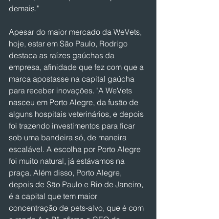
demais." 
Apesar do maior mercado da WeVets, 
hoje, estar em São Paulo, Rodrigo 
destaca as raízes gaúchas da 
empresa, afinidade que fez com que a 
marca apostasse na capital gaúcha 
para receber inovações. "A WeVets 
nasceu em Porto Alegre, da fusão de 
alguns hospitais veterinários, e depois 
foi trazendo investimentos para ficar 
sob uma bandeira só, de maneira 
escalável. A escolha por Porto Alegre 
foi muito natural, já estávamos na 
praça. Além disso, Porto Alegre, 
depois de São Paulo e Rio de Janeiro, 
é a capital que tem maior 
concentração de pets-alvo, que é com 