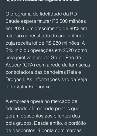
O programa de fidelidade da RD 
Saúde espera faturar R$ 500 milhões 
em 2024, um crescimento de 80% em 
relação ao resultado do ano anterior, 
cuja receita foi de R$ 280 milhões. A 
Stix iniciou operações em 2020 como 
uma joint venture do Grupo Pão de 
Açúcar (GPA) com a rede de farmácias 
controladora das bandeiras Raia e 
Drogasil. As informações são da Veja 
e do Valor Econômico.
A empresa opera no mercado de 
fidelidade oferecendo pontos que 
geram descontos aos clientes dos 
dois grupos. Desde então, o portfólio 
de descontos já conta com marcas 