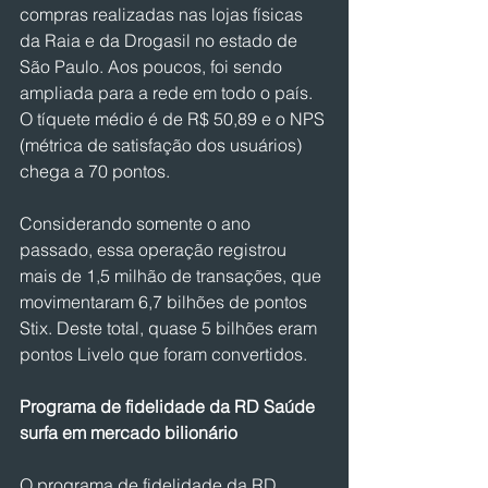
compras realizadas nas lojas físicas 
da Raia e da Drogasil no estado de 
São Paulo. Aos poucos, foi sendo 
ampliada para a rede em todo o país. 
O tíquete médio é de R$ 50,89 e o NPS 
(métrica de satisfação dos usuários) 
chega a 70 pontos.
Considerando somente o ano 
passado, essa operação registrou 
mais de 1,5 milhão de transações, que 
movimentaram 6,7 bilhões de pontos 
Stix. Deste total, quase 5 bilhões eram 
pontos Livelo que foram convertidos.
Programa de fidelidade da RD Saúde 
surfa em mercado bilionário
O programa de fidelidade da RD 