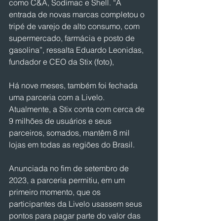
como C&A, Sodimac e Shell. “A 
entrada de novas marcas completou o 
tripé de varejo de alto consumo, com 
supermercado, farmácia e posto de 
gasolina”, ressalta Eduardo Leonidas, 
fundador e CEO da Stix (foto),
Há nove meses, também foi fechada 
uma parceria com a Livelo. 
Atualmente, a Stix conta com cerca de 
9 milhões de usuários e seus 
parceiros, somados, mantêm 8 mil 
lojas em todas as regiões do Brasil.
Anunciada no fim de setembro de 
2023, a parceria permitiu, em um 
primeiro momento, que os 
participantes da Livelo usassem seus 
pontos para pagar parte do valor das 