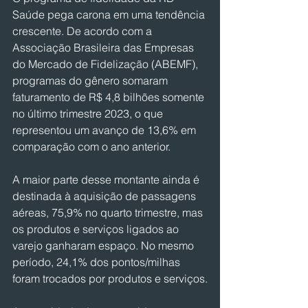
Saúde pega carona em uma tendência 
crescente. De acordo com a 
Associação Brasileira das Empresas 
do Mercado de Fidelização (ABEMF), 
programas do gênero somaram 
faturamento de R$ 4,8 bilhões somente 
no último trimestre 2023, o que 
representou um avanço de 13,6% em 
comparação com o ano anterior.
A maior parte desse montante ainda é 
destinada à aquisição de passagens 
aéreas, 75,9% no quarto trimestre, mas 
os produtos e serviços ligados ao 
varejo ganharam espaço. No mesmo 
período, 24,1% dos pontos/milhas 
foram trocados por produtos e serviços.