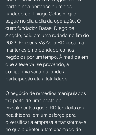
parte ainda pertence a um dos 
fundadores, Thiago Colosio, que 
segue no dia a dia da operação. O 
outro fundador, Rafael Diego de 
Angelo, saiu em uma rodada no fim de 
2022. Em seus M&As, a RD costuma 
manter os empreendedores nos 
negócios por um tempo. À medida em 
que a tese vai se provando, a 
companhia vai ampliando a 
participação até a totalidade.
O negócio de remédios manipulados 
faz parte de uma cesta de 
investimentos que a RD tem feito em 
healthtechs, em um esforço para 
diversificar a empresa e transformá-la 
no que a diretoria tem chamado de 