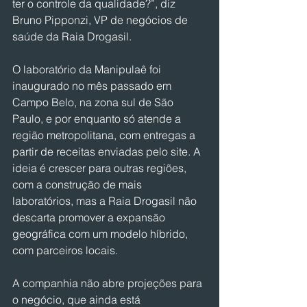
ter o controle da qualidade?”, diz 
Bruno Pipponzi, VP de negócios de 
saúde da Raia Drogasil.
O laboratório da Manipulaê foi 
inaugurado no mês passado em 
Campo Belo, na zona sul de São 
Paulo, e por enquanto só atende a 
região metropolitana, com entregas a 
partir de receitas enviadas pelo site. A 
ideia é crescer para outras regiões, 
com a construção de mais 
laboratórios, mas a Raia Drogasil não 
descarta promover a expansão 
geográfica com um modelo híbrido, 
com parceiros locais.
A companhia não abre projeções para 
o negócio, que ainda está 