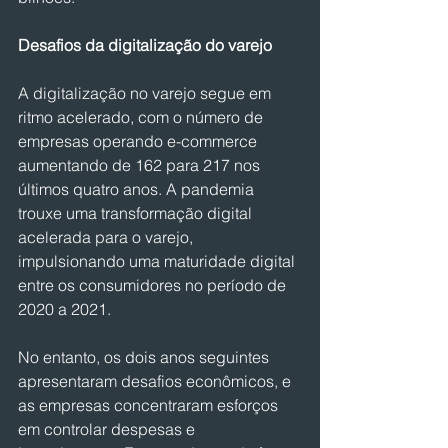
Desafios da digitalização do varejo
A digitalização no varejo segue em 
ritmo acelerado, com o número de 
empresas operando e-commerce 
aumentando de 162 para 217 nos 
últimos quatro anos. A pandemia 
trouxe uma transformação digital 
acelerada para o varejo, 
impulsionando uma maturidade digital 
entre os consumidores no período de 
2020 a 2021.
No entanto, os dois anos seguintes 
apresentaram desafios econômicos, e 
as empresas concentraram esforços 
em controlar despesas e 