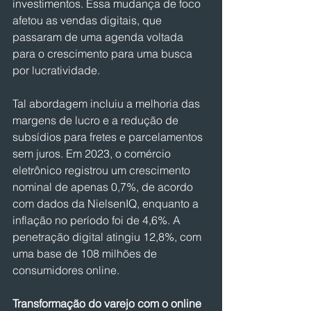
investimentos. Essa mudança de foco 
afetou as vendas digitais, que 
passaram de uma agenda voltada 
para o crescimento para uma busca 
por lucratividade.
Tal abordagem incluiu a melhoria das 
margens de lucro e a redução de 
subsídios para fretes e parcelamentos 
sem juros. Em 2023, o comércio 
eletrônico registrou um crescimento 
nominal de apenas 0,7%, de acordo 
com dados da NielsenIQ, enquanto a 
inflação no período foi de 4,6%. A 
penetração digital atingiu 12,8%, com 
uma base de 108 milhões de 
consumidores online.
Transformação do varejo com o online