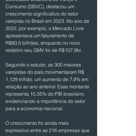
Consumo (SBVC), destacou um 
crescimento significativo do setor 
varejista no Brasil em 2023. No ano de 
2022, por exemplo, o Mercado Livre 
apresentava um faturamento de 
R$80,5 bilhões, enquanto no novo 
relatório seu GMV foi de R$107,9bi.
Segundo o estudo, as 300 maiores 
varejistas do país movimentaram R$ 
1,129 trilhão, um aumento de 7,9% em 
relação ao ano anterior. Esse montante 
representa 10,35% do PIB brasileiro, 
evidenciando a importância do setor 
para a economia nacional.
O crescimento foi ainda mais 
expressivo entre as 216 empresas que 