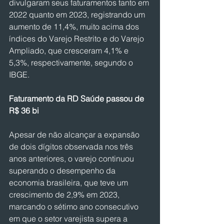
divulgaram seus faturamentos tanto em 
2022 quanto em 2023, registrando um 
aumento de 11,4%, muito acima dos 
índices do Varejo Restrito e do Varejo 
Ampliado, que cresceram 4,1% e 
5,3%, respectivamente, segundo o 
IBGE.
Faturamento da RD Saúde passou de 
R$ 36 bi
Apesar de não alcançar a expansão 
de dois dígitos observada nos três 
anos anteriores, o varejo continuou 
superando o desempenho da 
economia brasileira, que teve um 
crescimento de 2,9% em 2023, 
marcando o sétimo ano consecutivo 
em que o setor varejista supera a 