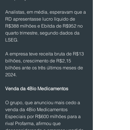
Analistas, em média, esperavam que ​a 
RD apresentasse lucro líquido de 
R$388 milhões e Ebitda de R$952 no 
quarto trimestre, segundo dados da 
LSEG.
A empresa teve receita bruta de R$13 
bilhões, crescimento de R$2,15 
‌bilhões ante os três últimos meses ​de 
2024.
Venda da 4Bio Medicamentos
O grupo, que anunciou mais cedo a 
venda da 4Bio Medicamentos 
Especiais por R$600 milhões para a 
rival Profarma, ⁠afirmou que ​