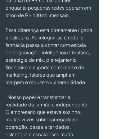
na faixa de R$ 60 mil por mês, 
enquanto pequenas redes operam em 
torno de R$ 130 mil mensais.
Essa diferença está diretamente ligada 
à estrutura. Ao integrar-se à rede, a 
farmácia passa a contar com escala 
de negociação, inteligência tributária, 
estratégia de mix, planejamento 
financeiro e suporte comercial e de 
marketing, fatores que ampliam 
margem e reduzem vulnerabilidade.
“Nosso papel é transformar a 
realidade da farmácia independente. 
O empresário que estava sozinho, 
muitas vezes sobrecarregado na 
operação, passa a ter dados, 
estratégia e escala. Isso muda 