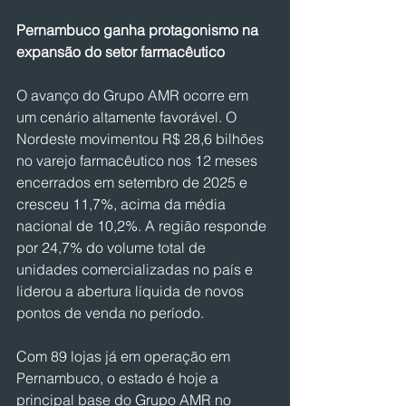
Pernambuco ganha protagonismo na 
expansão do setor farmacêutico
O avanço do Grupo AMR ocorre em 
um cenário altamente favorável. O 
Nordeste movimentou R$ 28,6 bilhões 
no varejo farmacêutico nos 12 meses 
encerrados em setembro de 2025 e 
cresceu 11,7%, acima da média 
nacional de 10,2%. A região responde 
por 24,7% do volume total de 
unidades comercializadas no país e 
liderou a abertura líquida de novos 
pontos de venda no período.
Com 89 lojas já em operação em 
Pernambuco, o estado é hoje a 
principal base do Grupo AMR no 