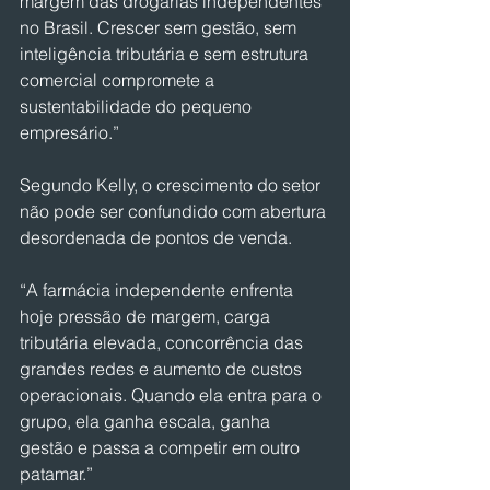
margem das drogarias independentes 
no Brasil. Crescer sem gestão, sem 
inteligência tributária e sem estrutura 
comercial compromete a 
sustentabilidade do pequeno 
empresário.”
Segundo Kelly, o crescimento do setor 
não pode ser confundido com abertura 
desordenada de pontos de venda.
“A farmácia independente enfrenta 
hoje pressão de margem, carga 
tributária elevada, concorrência das 
grandes redes e aumento de custos 
operacionais. Quando ela entra para o 
grupo, ela ganha escala, ganha 
gestão e passa a competir em outro 
patamar.”