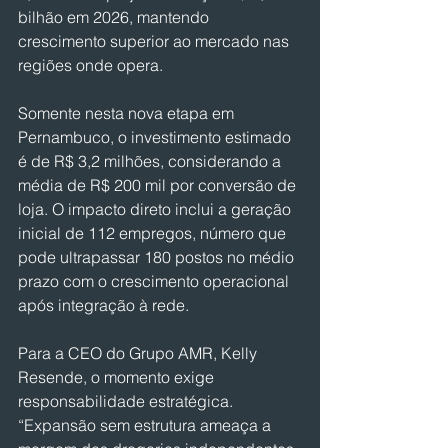
bilhão em 2026, mantendo 
crescimento superior ao mercado nas 
regiões onde opera.
Somente nesta nova etapa em 
Pernambuco, o investimento estimado 
é de R$ 3,2 milhões, considerando a 
média de R$ 200 mil por conversão de 
loja. O impacto direto inclui a geração 
inicial de 112 empregos, número que 
pode ultrapassar 180 postos no médio 
prazo com o crescimento operacional 
após integração à rede.
Para a CEO do Grupo AMR, Kelly 
Resende, o momento exige 
responsabilidade estratégica. 
“Expansão sem estrutura ameaça a 