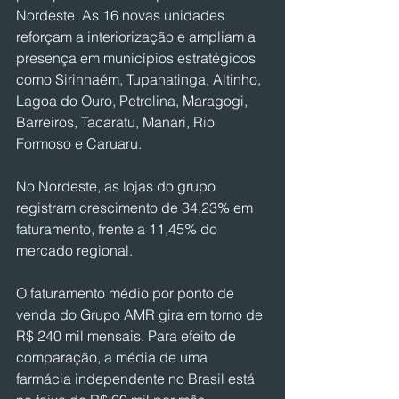
Nordeste. As 16 novas unidades 
reforçam a interiorização e ampliam a 
presença em municípios estratégicos 
como Sirinhaém, Tupanatinga, Altinho, 
Lagoa do Ouro, Petrolina, Maragogi, 
Barreiros, Tacaratu, Manari, Rio 
Formoso e Caruaru.
No Nordeste, as lojas do grupo 
registram crescimento de 34,23% em 
faturamento, frente a 11,45% do 
mercado regional.
O faturamento médio por ponto de 
venda do Grupo AMR gira em torno de 
R$ 240 mil mensais. Para efeito de 
comparação, a média de uma 
farmácia independente no Brasil está 