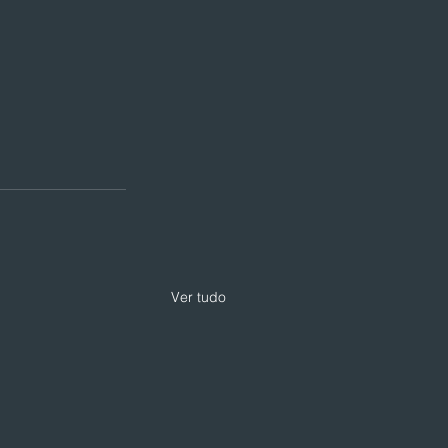
Ver tudo