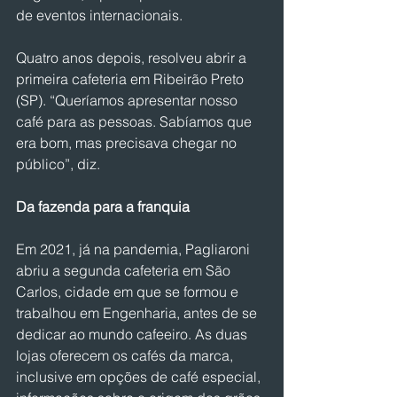
de eventos internacionais.
Quatro anos depois, resolveu abrir a 
primeira cafeteria em Ribeirão Preto 
(SP). “Queríamos apresentar nosso 
café para as pessoas. Sabíamos que 
era bom, mas precisava chegar no 
público”, diz.
Da fazenda para a franquia
Em 2021, já na pandemia, Pagliaroni 
abriu a segunda cafeteria em São 
Carlos, cidade em que se formou e 
trabalhou em Engenharia, antes de se 
dedicar ao mundo cafeeiro. As duas 
lojas oferecem os cafés da marca, 
inclusive em opções de café especial, 