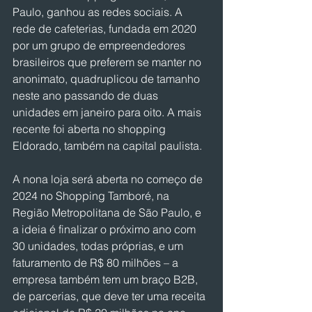
Paulo, ganhou as redes sociais. A 
rede de cafeterias, fundada em 2020 
por um grupo de empreendedores 
brasileiros que preferem se manter no 
anonimato, quadruplicou de tamanho 
neste ano passando de duas 
unidades em janeiro para oito. A mais 
recente foi aberta no shopping 
Eldorado, também na capital paulista.
A nona loja será aberta no começo de 
2024 no Shopping Tamboré, na 
Região Metropolitana de São Paulo, e 
a ideia é finalizar o próximo ano com 
30 unidades, todas próprias, e um 
faturamento de R$ 80 milhões – a 
empresa também tem um braço B2B, 
de parcerias, que deve ter uma receita 