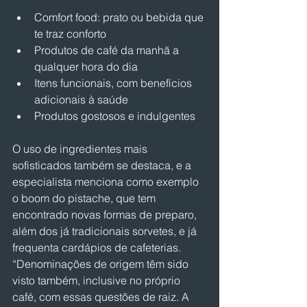
Comfort food: prato ou bebida que 
te traz conforto
Produtos de café da manhã a 
qualquer hora do dia
Itens funcionais, com benefícios 
adicionais à saúde
Produtos gostosos e indulgentes
O uso de ingredientes mais 
sofisticados também se destaca, e a 
especialista menciona como exemplo 
o boom do pistache, que tem 
encontrado novas formas de preparo, 
além dos já tradicionais sorvetes, e já 
frequenta cardápios de cafeterias. 
“Denominações de origem têm sido 
visto também, inclusive no próprio 
café, com essas questões de raiz. A 