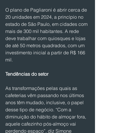
O plano de Pagliaroni é abrir cerca de 
20 unidades em 2024, a princípio no 
estado de São Paulo, em cidades com 
mais de 300 mil habitantes. A rede 
deve trabalhar com quiosques e lojas 
de até 50 metros quadrados, com um 
investimento inicial a partir de R$ 166 
mil.
Tendências do setor
As transformações pelas quais as 
cafeterias vêm passando nos últimos 
anos têm mudado, inclusive, o papel 
desse tipo de negócio. “Com a 
diminuição do hábito de almoçar fora, 
aquele cafezinho pós-almoço vai 
perdendo espaço”, diz Simone 