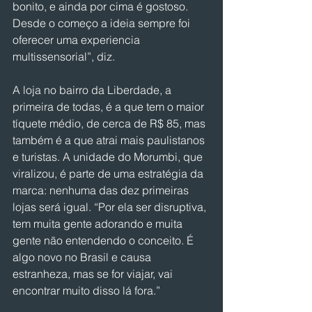
bonito, e ainda por cima é gostoso. 
Desde o começo a ideia sempre foi 
oferecer uma experiencia 
multissensorial”, diz.
A loja no bairro da Liberdade, a 
primeira de todas, é a que tem o maior 
tíquete médio, de cerca de R$ 85, mas 
também é a que atrai mais paulistanos 
e turistas. A unidade do Morumbi, que 
viralizou, é parte de uma estratégia da 
marca: nenhuma das dez primeiras 
lojas será igual. “Por ela ser disruptiva, 
tem muita gente adorando e muita 
gente não entendendo o conceito. É 
algo novo no Brasil e causa 
estranheza, mas se for viajar, vai 
encontrar muito disso lá fora.”