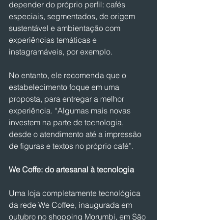
depender do próprio perfil: cafés 
especiais, segmentados, de origem 
sustentável e ambientação com 
experiências temáticas e 
instagramáveis, por exemplo.
No entanto, ele recomenda que o 
estabelecimento foque em uma 
proposta, para entregar a melhor 
experiência. “Algumas mais novas 
investem na parte de tecnologia, 
desde o atendimento até a impressão 
de figuras e textos no próprio café”.
We Coffe: do artesanal à tecnologia
Uma loja completamente tecnológica 
da rede We Coffee, inaugurada em 
outubro no shopping Morumbi, em São 