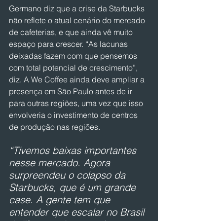
Germano diz que a crise da Starbucks 
não reflete o atual cenário do mercado 
de cafeterias, e que ainda vê muito 
espaço para crescer. “As lacunas 
deixadas fazem com que pensemos 
com total potencial de crescimento”, 
diz. A We Coffee ainda deve ampliar a 
presença em São Paulo antes de ir 
para outras regiões, uma vez que isso 
envolveria o investimento de centros 
de produção nas regiões.
“Tivemos baixas importantes 
nesse mercado. Agora 
surpreendeu o colapso da 
Starbucks, que é um grande 
case. A gente tem que 
entender que escalar no Brasil 