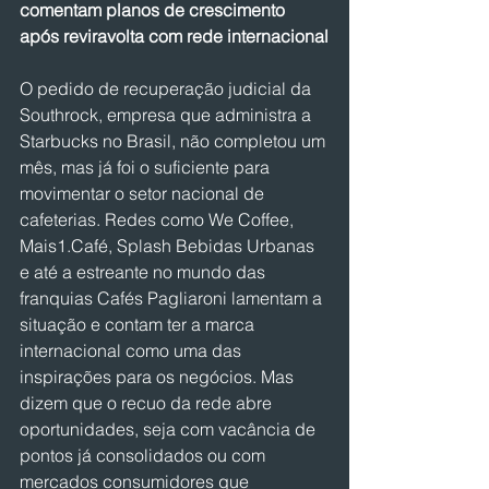
comentam planos de crescimento 
após reviravolta com rede internacional
O pedido de recuperação judicial da 
Southrock, empresa que administra a 
Starbucks no Brasil, não completou um 
mês, mas já foi o suficiente para 
movimentar o setor nacional de 
cafeterias. Redes como We Coffee, 
Mais1.Café, Splash Bebidas Urbanas 
e até a estreante no mundo das 
franquias Cafés Pagliaroni lamentam a 
situação e contam ter a marca 
internacional como uma das 
inspirações para os negócios. Mas 
dizem que o recuo da rede abre 
oportunidades, seja com vacância de 
pontos já consolidados ou com 
mercados consumidores que 