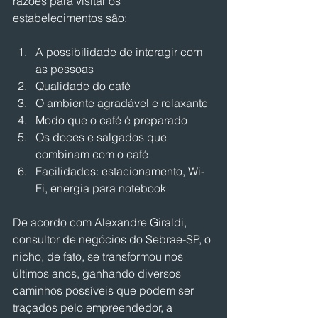
razões para visitar os 
estabelecimentos são:
A possibilidade de interagir com 
as pessoas
Qualidade do café
O ambiente agradável e relaxante
Modo que o café é preparado
Os doces e salgados que 
combinam com o café
Facilidades: estacionamento, Wi-
Fi, energia para notebook
De acordo com Alexandre Giraldi, 
consultor de negócios do Sebrae-SP, o 
nicho, de fato, se transformou nos 
últimos anos, ganhando diversos 
caminhos possíveis que podem ser 
traçados pelo empreendedor, a 