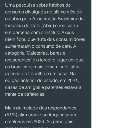
Uma pesquisa sobre hábitos de 
consumo divulgada no último mês de 
outubro pela Associação Brasileira da 
Indústria de Café (Abic) e realizada 
em parceria com o Instituto Axxus 
identificou que 16% dos consumidores 
aumentaram o consumo de café. A 
categoria "Cafeterias, bares e 
restaurantes" é o terceiro lugar em que 
os brasileiros mais tomam café, atrás 
apenas do trabalho e em casa. Na 
edição anterior do estudo, em 2021, 
casas de amigos e parentes estava à 
frente de cafeterias.
Mais da metade dos respondentes 
(51%) afirmaram que frequentaram 
cafeterias em 2023. As principais 