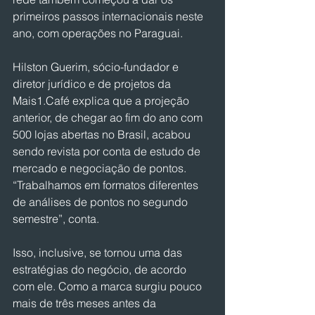
primeiros passos internacionais neste 
ano, com operações no Paraguai.
Hilston Guerim, sócio-fundador e 
diretor jurídico e de projetos da 
Mais1.Café explica que a projeção 
anterior, de chegar ao fim do ano com 
500 lojas abertas no Brasil, acabou 
sendo revista por conta de estudo de 
mercado e negociação de pontos. 
“Trabalhamos em formatos diferentes 
de análises de pontos no segundo 
semestre”, conta.
Isso, inclusive, se tornou uma das 
estratégias do negócio, de acordo 
com ele. Como a marca surgiu pouco 
mais de três meses antes da 