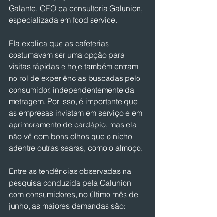
Galante, CEO da consultoria Galunion, 
especializada em food service.
Ela explica que as cafeterias 
costumavam ser uma opção para 
visitas rápidas e hoje também entram 
no rol de experiências buscadas pelo 
consumidor, independentemente da 
metragem. Por isso, é importante que 
as empresas invistam em serviço e em 
aprimoramento de cardápio, mas ela 
não vê com bons olhos que o nicho 
adentre outras searas, como o almoço.
Entre as tendências observadas na 
pesquisa conduzida pela Galunion 
com consumidores, no último mês de 
junho, as maiores demandas são: