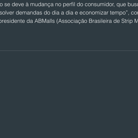
o se deve à mudança no perfil do consumidor, que busc
solver demandas do dia a dia e economizar tempo”, co
esidente da ABMalls (Associação Brasileira de Strip Ma