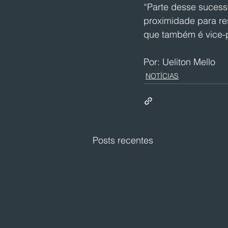
“Parte desse sucess
proximidade para re
que também é vice-pr
Por: Ueliton Mello
NOTÍCIAS
Posts recentes