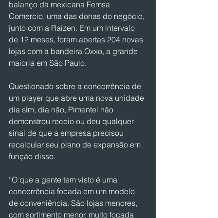
balanço da mexicana Femsa 
Comercio, uma das donas do negócio, 
junto com a Raízen. Em um intervalo 
de 12 meses, foram abertas 204 novas 
lojas com a bandeira Oxxo, a grande 
maioria em São Paulo.
Questionado sobre a concorrência de 
um player que abre uma nova unidade 
dia sim, dia não, Pimentel não 
demonstrou receio ou deu qualquer 
sinal de que a empresa precisou 
recalcular seu plano de expansão em 
função disso.
“O que a gente tem visto é uma 
concorrência focada em um modelo 
de conveniência. São lojas menores, 
com sortimento menor, muito focada 