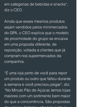
em categorias de bebidas e snacks“, 
diz o CEO.
Ainda que esses mesmos produtos 
sejam vendidos pelos minimercados 
do GPA, o CEO explica que o modelo 
de proximidade do grupo se encaixa 
em uma proposta diferente, de 
reposição, voltada a clientes que já 
compram nos supermercados da 
companhia.
“É uma loja perto de você para repor 
um produto ou outro que faltou durante 
a semana e você precisou pegar”, diz.  
“No Minuto Pão de Açúcar, temos lojas 
maiores com um sortimento bem maior 
do que a concorrência. São propostas 