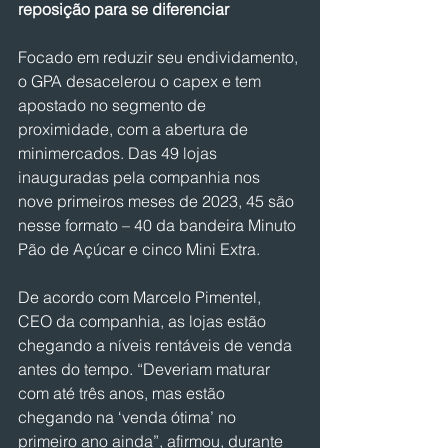
reposição para se diferenciar
Focado em reduzir seu endividamento, 
o GPA desacelerou o capex e tem 
apostado no segmento de 
proximidade, com a abertura de 
minimercados. Das 49 lojas 
inauguradas pela companhia nos 
nove primeiros meses de 2023, 45 são 
nesse formato – 40 da bandeira Minuto 
Pão de Açúcar e cinco Mini Extra.
De acordo com Marcelo Pimentel, 
CEO da companhia, as lojas estão 
chegando a níveis rentáveis de venda 
antes do tempo. “Deveriam maturar 
com até três anos, mas estão 
chegando na ‘venda ótima’ no 
primeiro ano ainda”, afirmou, durante 