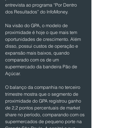
entrevista ao programa “Por Dentro 
dos Resultados” do InfoMoney.
Na visão do GPA, o modelo de 
proximidade é hoje o que mais tem 
oportunidades de crescimento. Além 
disso, possui custos de operação e 
expansão mais baixos, quando 
comparado com os de um 
supermercado da bandeira Pão de 
Açúcar.
O balanço da companhia no terceiro 
trimestre mostra que o segmento de 
proximidade do GPA registrou ganho 
de 2,2 pontos percentuais de market 
share no período, comparando com os 
supermercados de pequeno porte na 