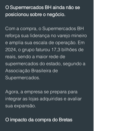
O Supermercados BH ainda não se 
posicionou sobre o negócio.
Com a compra, o Supermercados BH 
reforça sua liderança no varejo mineiro 
e amplia sua escala de operação. Em 
2024, o grupo faturou 17,3 bilhões de 
reais, sendo a maior rede de 
supermercados do estado, segundo a 
Associação Brasileira de 
Supermercados.
Agora, a empresa se prepara para 
integrar as lojas adquiridas e avaliar 
sua expansão.
O impacto da compra do Bretas