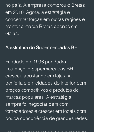
no país. A empresa comprou o Bretas 
em 2010. Agora, a estratégia é 
concentrar forças em outras regiões e 
manter a marca Bretas apenas em 
Goiás.
A estrutura do Supermercados BH
Fundado em 1996 por Pedro 
Lourenço, o Supermercados BH 
cresceu apostando em lojas na 
periferia e em cidades do interior, com 
preços competitivos e produtos de 
marcas populares. A estratégia 
sempre foi negociar bem com 
fornecedores e crescer em locais com 
pouca concorrência de grandes redes.