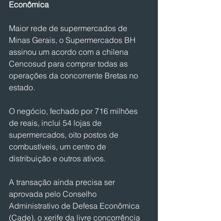
Econômica
Maior rede de supermercados de 
Minas Gerais, o Supermercados BH 
assinou um acordo com a chilena 
Cencosud para comprar todas as 
operações da concorrente Bretas no 
estado.
O negócio, fechado por 716 milhões 
de reais, inclui 54 lojas de 
supermercados, oito postos de 
combustíveis, um centro de 
distribuição e outros ativos.
A transação ainda precisa ser 
aprovada pelo Conselho 
Administrativo de Defesa Econômica 
(Cade), o xerife da livre concorrência 