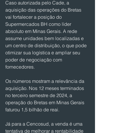
Caso autorizada pelo Cade, a 
aquisição das operações do Bretas 
vai fortalecer a posição do 
Supermercados BH como líder 
absoluto em Minas Gerais. A rede 
assume unidades bem localizadas e 
um centro de distribuição, o que pode 
otimizar sua logística e ampliar seu 
poder de negociação com 
fornecedores.
Os números mostram a relevância da 
aquisição. Nos 12 meses terminados 
no terceiro semestre de 2024, a 
operação do Bretas em Minas Gerais 
faturou 1,5 bilhão de reai.
Já para a Cencosud, a venda é uma 
tentativa de melhorar a rentabilidade 