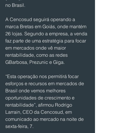
no Brasil.
A Cencosud seguirá operando a 
marca Bretas em Goiás, onde mantém 
26 lojas. Segundo a empresa, a venda 
faz parte de uma estratégia para focar 
em mercados onde vê maior 
rentabilidade, como as redes 
GBarbosa, Prezunic e Giga.
“Esta operação nos permitirá focar 
esforços e recursos em mercados de 
Brasil onde vemos melhores 
oportunidades de crescimento e 
rentabilidade”, afirmou Rodrigo 
Larrain, CEO da Cencosud, em 
comunicado ao mercado na noite de 
sexta-feira, 7.