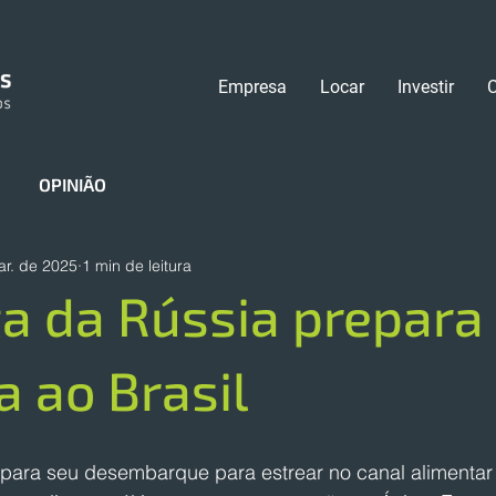
Empresa
Locar
Investir
OPINIÃO
ar. de 2025
1 min de leitura
ta da Rússia prepara
 ao Brasil
para seu desembarque para estrear no canal alimentar b