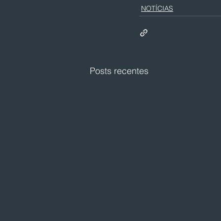
NOTÍCIAS
Posts recentes