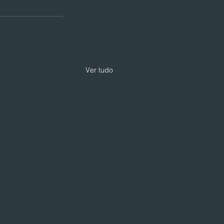
Ver tudo