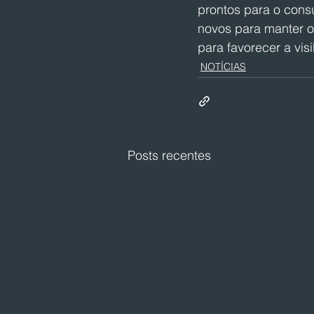
prontos para o con
novos para manter o
para favorecer a visi
NOTÍCIAS
Posts recentes