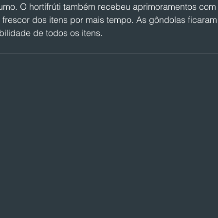
sumo. O hortifrúti também recebeu aprimoramentos com
 frescor dos itens por mais tempo. As gôndolas ficaram
bilidade de todos os itens.