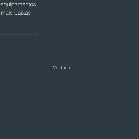
 equipamentos 
 mais baixas 
Ver tudo