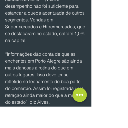
desempenho não foi suficiente para 
estancar a queda acentuada de outros 
segmentos. Vendas em 
Supermercados e Hipermercados, que 
se destacaram no estado, caíram 1,0% 
na capital.
“Informações dão conta de que as 
enchentes em Porto Alegre são ainda 
mais danosas à rotina do que em 
outros lugares. Isso deve ter se 
refletido no fechamento de boa parte 
do comércio. Assim foi registrada uma 
retração ainda maior do que a média 
do estado”, diz Alves.
NOTÍCIAS