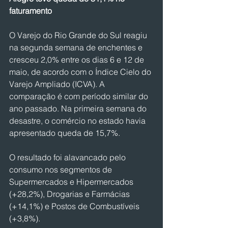
faturamento
O Varejo do Rio Grande do Sul reagiu 
na segunda semana de enchentes e 
cresceu 2,0% entre os dias 6 e 12 de 
maio, de acordo com o Índice Cielo do 
Varejo Ampliado (ICVA). A 
comparação é com período similar do 
ano passado. Na primeira semana do 
desastre, o comércio no estado havia 
apresentado queda de 15,7%.
O resultado foi alavancado pelo 
consumo nos segmentos de 
Supermercados e Hipermercados 
(+28,2%), Drogarias e Farmácias 
(+14,1%) e Postos de Combustíveis 
(+3,8%).