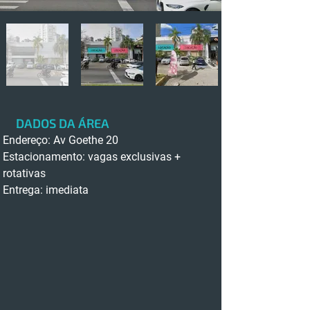
DADOS DA ÁREA
Endereço: Av Goethe 20
Estacionamento: vagas exclusivas + 
rotativas
Entrega: imediata 