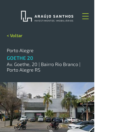
< Voltar
Porto Alegre
GOETHE 20
Av. Goethe, 20 | Bairro Rio Branco |
Porto Alegre RS