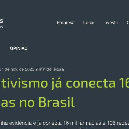
Empresa
Locar
Investir
OPINIÃO
27 de nov. de 2023
2 min de leitura
tivismo já conecta 1
as no Brasil
ha evidência e já conecta 16 mil farmácias e 106 redes