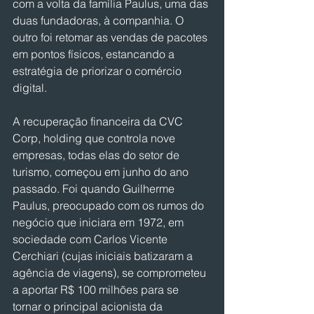
com a volta da família Paulus, uma das 
duas fundadoras, à companhia. O 
outro foi retomar as vendas de pacotes 
em pontos físicos, estancando a 
estratégia de priorizar o comércio 
digital.
A recuperação financeira da CVC 
Corp, holding que controla nove 
empresas, todas elas do setor de 
turismo, começou em junho do ano 
passado. Foi quando Guilherme 
Paulus, preocupado com os rumos do 
negócio que iniciara em 1972, em 
sociedade com Carlos Vicente 
Cerchiari (cujas iniciais batizaram a 
agência de viagens), se comprometeu 
a aportar R$ 100 milhões para se 
tornar o principal acionista da 