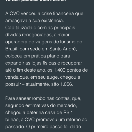
A CVC venceu a crise financeira que 
ameaçava a sua existência. 
Capitalizada e com as principais 
dívidas renegociadas, a maior 
operadora de viagens de turismo do 
Brasil, com sede em Santo André, 
colocou em prática plano para 
expandir as lojas físicas e recuperar, 
até o fim deste ano, os 1.400 pontos de 
venda que, em seu auge, chegou a 
possuir – atualmente, são 1.056.
Para sanear rombo nas contas, que, 
segundo estimativas do mercado, 
chegou a bater na casa de R$ 1 
bilhão, a CVC promoveu um retorno ao 
passado. O primeiro passo foi dado 