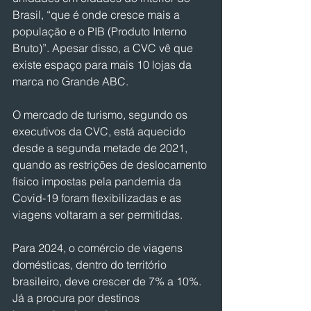
Brasil, “que é onde cresce mais a 
população e o PIB (Produto Interno 
Bruto)”. Apesar disso, a CVC vê que 
existe espaço para mais 10 lojas da 
marca no Grande ABC.
O mercado de turismo, segundo os 
executivos da CVC, está aquecido 
desde a segunda metade de 2021, 
quando as restrições de deslocamento 
físico impostas pela pandemia da 
Covid-19 foram flexibilizadas e as 
viagens voltaram a ser permitidas.
Para 2024, o comércio de viagens 
domésticas, dentro do território 
brasileiro, deve crescer de 7% a 10%. 
Já a procura por destinos 