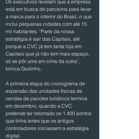
Os executivos revelam que a empresa 
está em busca de parceiros para levar 
a marca para o interior do Brasil, o que 
inclui pequenas cidades com até 15 
mil habitantes. “Parte da nossa 
estratégia é sair das Capitais, até 
porque a CVC já tem tanta loja em 
Capitais que já não tem mais espaço, 
só se pôr uma em cima da outra”, 
brinca Godinho.
A primeira etapa do cronograma de 
expansão das unidades físicas de 
vendas de pacotes turísticos termina 
em dezembro, quando a CVC 
pretende ter retomado os 1.400 pontos 
que tinha antes que os antigos 
controladores iniciassem a estratégia 
digital.