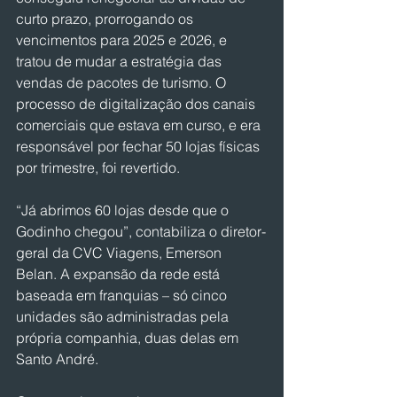
curto prazo, prorrogando os 
vencimentos para 2025 e 2026, e 
tratou de mudar a estratégia das 
vendas de pacotes de turismo. O 
processo de digitalização dos canais 
comerciais que estava em curso, e era 
responsável por fechar 50 lojas físicas 
por trimestre, foi revertido.
“Já abrimos 60 lojas desde que o 
Godinho chegou”, contabiliza o diretor-
geral da CVC Viagens, Emerson 
Belan. A expansão da rede está 
baseada em franquias – só cinco 
unidades são administradas pela 
própria companhia, duas delas em 
Santo André.