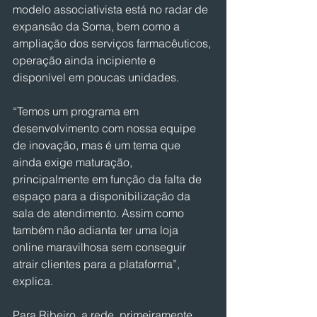
modelo associativista está no radar de 
expansão da Soma, bem como a 
ampliação dos serviços farmacêuticos, 
operação ainda incipiente e 
disponível em poucas unidades.
“Temos um programa em 
desenvolvimento com nossa equipe 
de inovação, mas é um tema que 
ainda exige maturação, 
principalmente em função da falta de 
espaço para a disponibilização da 
sala de atendimento. Assim como 
também não adianta ter uma loja 
online maravilhosa sem conseguir 
atrair clientes para a plataforma”, 
explica.
Para Ribeiro, a rede, primeiramente, 