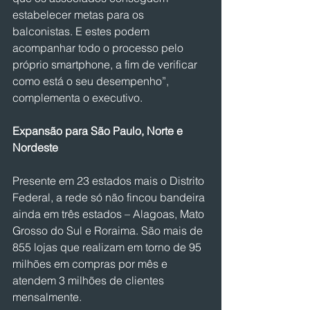
estabelecer metas para os 
balconistas. E estes podem 
acompanhar todo o processo pelo 
próprio smartphone, a fim de verificar 
como está o seu desempenho”, 
complementa o executivo.
Expansão para São Paulo, Norte e 
Nordeste
Presente em 23 estados mais o Distrito 
Federal, a rede só não fincou bandeira 
ainda em três estados – Alagoas, Mato 
Grosso do Sul e Roraima. São mais de 
855 lojas que realizam em torno de 95 
milhões em compras por mês e 
atendem 3 milhões de clientes 
mensalmente.