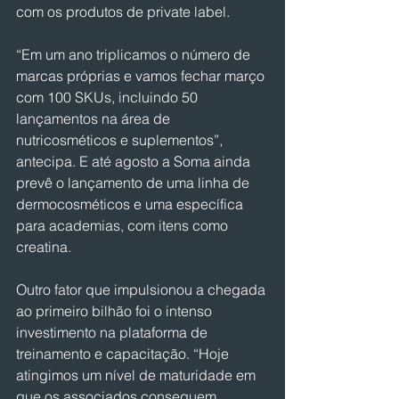
com os produtos de private label.
“Em um ano triplicamos o número de 
marcas próprias e vamos fechar março 
com 100 SKUs, incluindo 50 
lançamentos na área de 
nutricosméticos e suplementos”, 
antecipa. E até agosto a Soma ainda 
prevê o lançamento de uma linha de 
dermocosméticos e uma específica 
para academias, com itens como 
creatina.
Outro fator que impulsionou a chegada 
ao primeiro bilhão foi o intenso 
investimento na plataforma de 
treinamento e capacitação. “Hoje 
atingimos um nível de maturidade em 
que os associados conseguem 