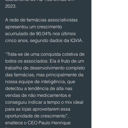
2023.
A rede de farmácias associativistas 
apresentou um crescimento 
acumulado de 90,04% nos últimos 
cinco anos, segundo dados da IQVIA.
“Trata-se de uma conquista coletiva de 
todos os associados. Ela é fruto de um 
trabalho de desenvolvimento completo 
das farmácias, mas principalmente da 
nossa equipe de inteligência, que 
detectou a tendência de alta nas 
vendas de não medicamentos e 
conseguiu indicar a tempo o mix ideal 
para as lojas aproveitarem essa 
oportunidade de crescimento”, 
enaltece o CEO Paulo Henrique 