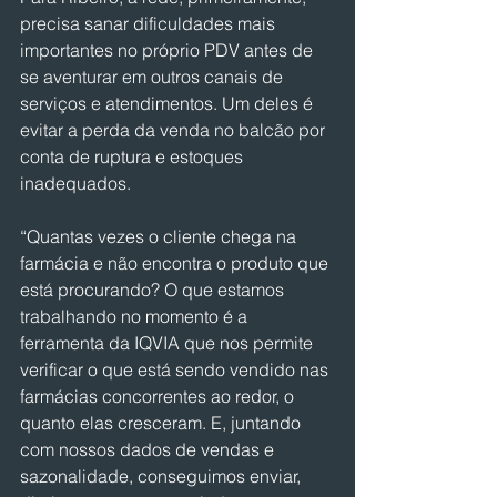
precisa sanar dificuldades mais 
importantes no próprio PDV antes de 
se aventurar em outros canais de 
serviços e atendimentos. Um deles é 
evitar a perda da venda no balcão por 
conta de ruptura e estoques 
inadequados.
“Quantas vezes o cliente chega na 
farmácia e não encontra o produto que 
está procurando? O que estamos 
trabalhando no momento é a 
ferramenta da IQVIA que nos permite 
verificar o que está sendo vendido nas 
farmácias concorrentes ao redor, o 
quanto elas cresceram. E, juntando 
com nossos dados de vendas e 
sazonalidade, conseguimos enviar, 