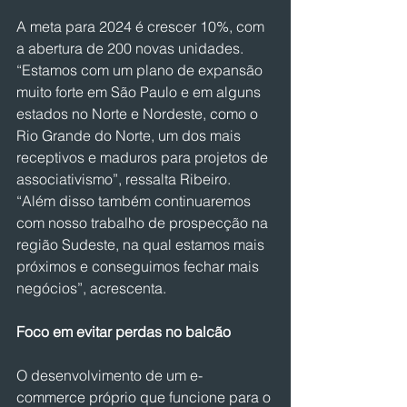
A meta para 2024 é crescer 10%, com 
a abertura de 200 novas unidades. 
“Estamos com um plano de expansão 
muito forte em São Paulo e em alguns 
estados no Norte e Nordeste, como o 
Rio Grande do Norte, um dos mais 
receptivos e maduros para projetos de 
associativismo”, ressalta Ribeiro. 
“Além disso também continuaremos 
com nosso trabalho de prospecção na 
região Sudeste, na qual estamos mais 
próximos e conseguimos fechar mais 
negócios”, acrescenta.
Foco em evitar perdas no balcão
O desenvolvimento de um e-
commerce próprio que funcione para o 