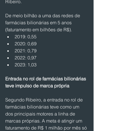
Ribeiro.
De meio bilhão a uma das redes de 
farmácias bilionárias em 5 anos 
(faturamento em bilhões de R$).
2019: 0,55
2020: 0,69
2021: 0,79
2022: 0,97
2023: 1,03
Entrada no rol de farmácias bilionárias 
teve impulso de marca própria
Segundo Ribeiro, a entrada no rol de 
farmácias bilionárias teve como um 
dos principais motores a linha de 
marcas próprias. A meta é atingir um 
faturamento de R$ 1 milhão por mês só 