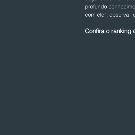
profundo conhecime
com ele”, observa Te
Confira o ranking 