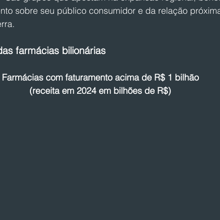
nto sobre seu público consumidor e da relação próxi
rra.
das farmácias bilionárias
Farmácias com faturamento acima de R$ 1 bilhão
(receita em 2024 em bilhões de R$)