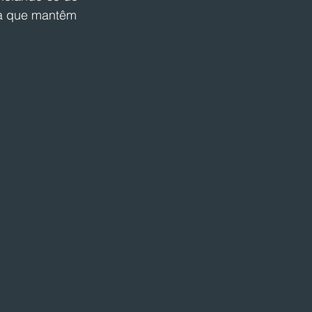
ma que mantêm 