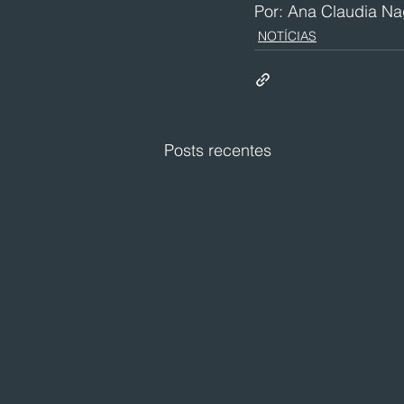
Por: Ana Claudia N
NOTÍCIAS
Posts recentes