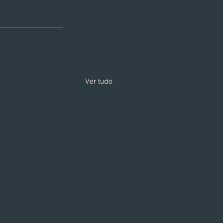
Ver tudo