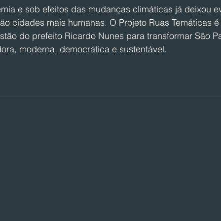
a e sob efeitos das mudanças climáticas já deixou ev
 são cidades mais humanas. O Projeto Ruas Temáticas 
gestão do prefeito Ricardo Nunes para transformar São 
ora, moderna, democrática e sustentável.