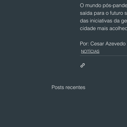
O mundo pós-pandemi
saída para o futuro
das iniciativas da 
cidade mais acolhed
Por: Cesar Azevedo
NOTÍCIAS
Posts recentes