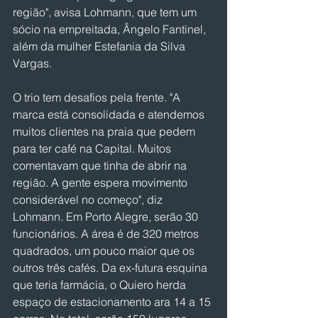
região", avisa Lohmann, que tem um 
sócio na empreitada, Ângelo Fantinel, 
além da mulher Estefania da Silva 
Vargas.
O trio tem desafios pela frente. "A 
marca está consolidada e atendemos 
muitos clientes na praia que pedem 
para ter café na Capital. Muitos 
comentavam que tinha de abrir na 
região. A gente espera movimento 
considerável no começo", diz 
Lohmann. Em Porto Alegre, serão 30 
funcionários. A área é de 320 metros 
quadrados, um pouco maior que os 
outros três cafés. Da ex-futura esquina 
que teria farmácia, o Quiero herda 
espaço de estacionamento ara 14 a 15 