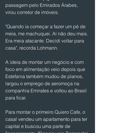
passagem pelo Emirados Árabes, 
virou corretor de imóveis.
"Quando ia começar a fazer um pé de 
meia, me machuquei. Aí não deu mais. 
Era meia atacante. Decidi voltar para 
casa", recorda Lohmann.
A ideia de montar um negócio e com 
foco em alimentação veio depois que 
Estefania também mudou de planos, 
largou o emprego de aeromoça na 
companhia Emirates e voltou ao Brasil 
para ficar.
Para montar o primeiro Quiero Cafe, o 
casal vendeu um apartamento para ter 
capital e buscou uma parte de 