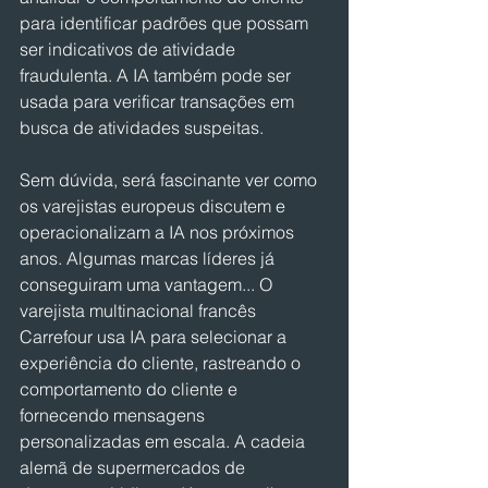
para identificar padrões que possam 
ser indicativos de atividade 
fraudulenta. A IA também pode ser 
usada para verificar transações em 
busca de atividades suspeitas.
Sem dúvida, será fascinante ver como 
os varejistas europeus discutem e 
operacionalizam a IA nos próximos 
anos. Algumas marcas líderes já 
conseguiram uma vantagem... O 
varejista multinacional francês 
Carrefour usa IA para selecionar a 
experiência do cliente, rastreando o 
comportamento do cliente e 
fornecendo mensagens 
personalizadas em escala. A cadeia 
alemã de supermercados de 