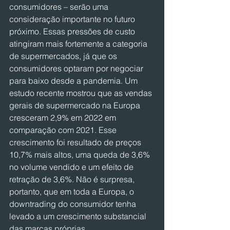
consumidores – serão uma 
consideração importante no futuro 
próximo. Essas pressões de custo 
atingiram mais fortemente a categoria 
de supermercados, já que os 
consumidores optaram por negociar 
para baixo desde a pandemia. Um 
estudo recente mostrou que as vendas 
gerais de supermercado na Europa 
cresceram 2,9% em 2022 em 
comparação com 2021. Esse 
crescimento foi resultado de preços 
10,7% mais altos, uma queda de 3,6% 
no volume vendido e um efeito de 
retração de 3,6%. Não é surpresa, 
portanto, que em toda a Europa, o 
downtrading do consumidor tenha 
levado a um crescimento substancial 
das marcas próprias.