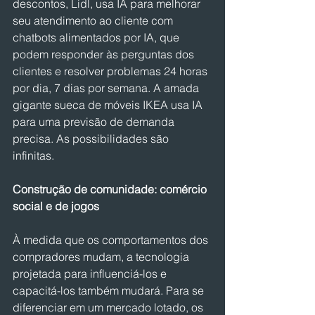
descontos, Lidl, usa IA para melhorar 
seu atendimento ao cliente com 
chatbots alimentados por IA, que 
podem responder às perguntas dos 
clientes e resolver problemas 24 horas 
por dia, 7 dias por semana. A amada 
gigante sueca de móveis IKEA usa IA 
para uma previsão de demanda 
precisa. As possibilidades são 
infinitas.
Construção de comunidade: comércio 
social e de jogos
À medida que os comportamentos dos 
compradores mudam, a tecnologia 
projetada para influenciá-los e 
capacitá-los também mudará. Para se 
diferenciar em um mercado lotado, os 