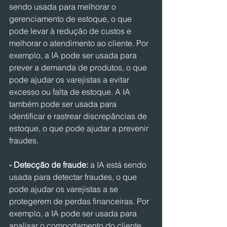
sendo usada para melhorar o 
gerenciamento de estoque, o que 
pode levar à redução de custos e 
melhorar o atendimento ao cliente. Por 
exemplo, a IA pode ser usada para 
prever a demanda de produtos, o que 
pode ajudar os varejistas a evitar 
excesso ou falta de estoque. A IA 
também pode ser usada para 
identificar e rastrear discrepâncias de 
estoque, o que pode ajudar a prevenir 
fraudes.
- Detecção de fraude:
 a IA está sendo 
usada para detectar fraudes, o que 
pode ajudar os varejistas a se 
protegerem de perdas financeiras. Por 
exemplo, a IA pode ser usada para 
analisar o comportamento do cliente 