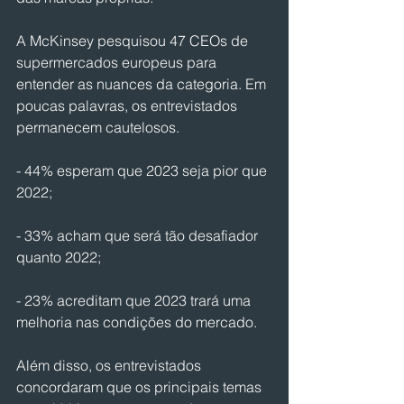
A McKinsey pesquisou 47 CEOs de 
supermercados europeus para 
entender as nuances da categoria. Em 
poucas palavras, os entrevistados 
permanecem cautelosos.
- 44% esperam que 2023 seja pior que 
2022;
- 33% acham que será tão desafiador 
quanto 2022;
- 23% acreditam que 2023 trará uma 
melhoria nas condições do mercado.
Além disso, os entrevistados 
concordaram que os principais temas 