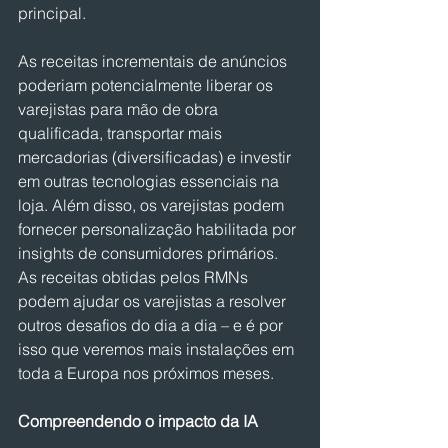
principal.
As receitas incrementais de anúncios 
poderiam potencialmente liberar os 
varejistas para mão de obra 
qualificada, transportar mais 
mercadorias (diversificadas) e investir 
em outras tecnologias essenciais na 
loja. Além disso, os varejistas podem 
fornecer personalização habilitada por 
insights de consumidores primários. 
As receitas obtidas pelos RMNs 
podem ajudar os varejistas a resolver 
outros desafios do dia a dia – e é por 
isso que veremos mais instalações em 
toda a Europa nos próximos meses.
Compreendendo o impacto da IA