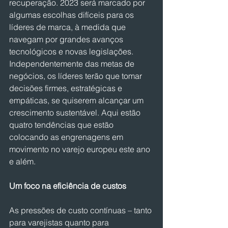
recuperação. 2023 será marcado por 
algumas escolhas difíceis para os 
líderes de marca, à medida que 
navegam por grandes avanços 
tecnológicos e novas legislações. 
Independentemente das metas de 
negócios, os líderes terão que tomar 
decisões firmes, estratégicas e 
empáticas, se quiserem alcançar um 
crescimento sustentável. Aqui estão 
quatro tendências que estão 
colocando as engrenagens em 
movimento no varejo europeu este ano 
e além.
Um foco na eficiência de custos
As pressões de custo contínuas – tanto 
para varejistas quanto para 