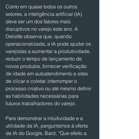
Como em quase todos os outros 
setores, a inteligência artificial (IA) 
deve ser um dos fatores mais 
disruptivos no varejo este ano. A 
Deloitte observa que, quando 
operacionalizada, a IA pode ajudar os 
varejistas a aumentar a produtividade, 
reduzir o tempo de lançamento de 
novos produtos, fornecer verificação 
de idade em autoatendimento e sites 
de clicar e coletar, interromper o 
processo criativo ou até mesmo definir 
as habilidades necessárias para 
futuros trabalhadores do varejo.
Para demonstrar a intuitividade e a 
utilidade da IA, perguntamos à oferta 
de IA do Google, Bard, “Que efeito a 