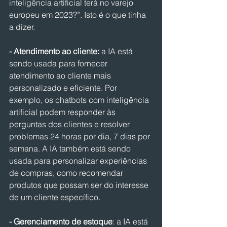
inteligência artificial terá no varejo 
europeu em 2023?”. Isto é o que tinha 
a dizer.
- Atendimento ao cliente:
 a IA está 
sendo usada para fornecer 
atendimento ao cliente mais 
personalizado e eficiente. Por 
exemplo, os chatbots com inteligência 
artificial podem responder às 
perguntas dos clientes e resolver 
problemas 24 horas por dia, 7 dias por 
semana. A IA também está sendo 
usada para personalizar experiências 
de compras, como recomendar 
produtos que possam ser do interesse 
de um cliente específico.
- Gerenciamento de estoque
: a IA está 