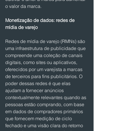
o valor da marca.
Monetização de dados: redes de 
mídia de varejo
Redes de mídia de varejo (RMNs) são 
uma infraestrutura de publicidade que 
compreende uma coleção de canais 
digitais, como sites ou aplicativos, 
oferecidos por um varejista a marcas 
de terceiros para fins publicitários. O 
poder dessas redes é que elas 
ajudam a fornecer anúncios 
contextualmente relevantes quando as 
pessoas estão comprando, com base 
em dados de compradores primários 
que fornecem medição de ciclo 
fechado e uma visão clara do retorno 