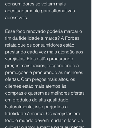
consumidores se voltam mais 
acentuadamente para alternativas 
acessíveis.
Esse foco renovado poderia marcar o 
fim da fidelidade à marca? A Forbes 
relata que os consumidores estão 
prestando cada vez mais atenção aos 
varejistas. Eles estão procurando 
preços mais baixos, respondendo a 
promoções e procurando as melhores 
ofertas. Com preços mais altos, os 
clientes estão mais atentos às 
compras e querem as melhores ofertas 
em produtos de alta qualidade. 
Naturalmente, isso prejudica a 
fidelidade à marca. Os varejistas em 
todo o mundo devem mudar o foco de 
cultivar o amor à marca para aumentar 