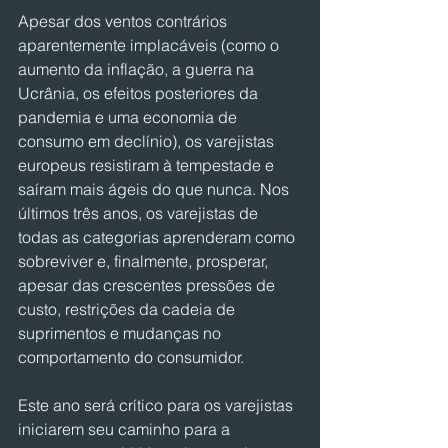
Apesar dos ventos contrários 
aparentemente implacáveis (como o 
aumento da inflação, a guerra na 
Ucrânia, os efeitos posteriores da 
pandemia e uma economia de 
consumo em declínio), os varejistas 
europeus resistiram à tempestade e 
saíram mais ágeis do que nunca. Nos 
últimos três anos, os varejistas de 
todas as categorias aprenderam como 
sobreviver e, finalmente, prosperar, 
apesar das crescentes pressões de 
custo, restrições da cadeia de 
suprimentos e mudanças no 
comportamento do consumidor.
Este ano será crítico para os varejistas 
iniciarem seu caminho para a 