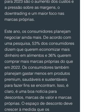
para 2023 são o aumento dos custos e 
a pressão sobre as margens, o 
downtrading e um maior foco nas 
marcas próprias.
Este ano, os consumidores planejam 
negociar ainda mais. De acordo com 
uma pesquisa, 53% dos consumidores 
dizem que querem economizar mais 
dinheiro em alimentos e 36% querem 
comprar mais marcas próprias do que 
em 2022. Os consumidores também 
planejam gastar menos em produtos 
premium, saudáveis e sustentáveis 
para fazer fins se encontram. Isso, é 
claro, é uma boa notícia para 
descontos, marcas de valor e marcas 
próprias. O espaço de desconto deve 
crescer à medida que os 