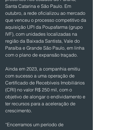
Santa Catarina e São Paulo. Em 
outubro, a rede oficializou ao mercado 
que venceu o processo competitivo da 
aquisição UPI da Poupafarma (grupo 
IVF), com unidades localizadas na 
região da Baixada Santista, Vale do 
Paraíba e Grande São Paulo, em linha 
com o plano de expansão traçado.
Ainda em 2023, a companhia emitiu 
com sucesso a uma operação de 
Certificado de Recebíveis Imobiliários 
(CRI) no valor R$ 250 mil, com o 
objetivo de alongar o endividamento e 
ter recursos para a aceleração de 
crescimento.
“Encerramos um período de 