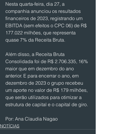
Nesta quarta-feira, dia 27, a 
companhia anunciou os resultados 
financeiros de 2023, registrando um 
EBITDA (sem efeitos o CPC 06) de R$ 
177.022 milhões, que representa 
quase 7% da Receita Bruta.
Além disso, a Receita Bruta 
Consolidada foi de R$ 2.706.335, 16% 
maior que em dezembro do ano 
anterior. E para encerrar o ano, em 
dezembro de 2023 o grupo recebeu 
um aporte no valor de R$ 179 milhões, 
que serão utilizados para otimizar a 
estrutura de capital e o capital de giro.
Por: Ana Claudia Nagao
NOTÍCIAS