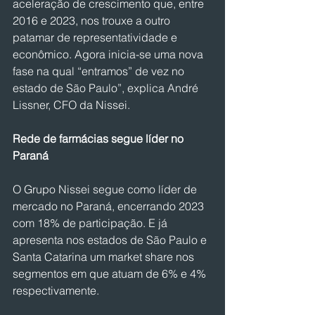
aceleração de crescimento que, entre 
2016 e 2023, nos trouxe a outro 
patamar de representatividade e 
econômico. Agora inicia-se uma nova 
fase na qual “entramos” de vez no 
estado de São Paulo”, explica André 
Lissner, CFO da Nissei.
Rede de farmácias segue líder no 
Paraná
O Grupo Nissei segue como líder de 
mercado no Paraná, encerrando 2023 
com 18% de participação. E já 
apresenta nos estados de São Paulo e 
Santa Catarina um market share nos 
segmentos em que atuam de 6% e 4% 
respectivamente.