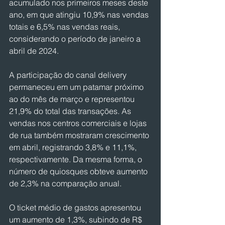
acumulado nos primeiros meses deste 
ano, em que atingiu 10,9% nas vendas 
totais e 6,5% nas vendas reais, 
considerando o período de janeiro a 
abril de 2024.  
A participação do canal delivery 
permaneceu em um patamar próximo 
ao do mês de março e representou 
21,9% do total das transações. As 
vendas nos centros comerciais e lojas 
de rua também mostraram crescimento 
em abril, registrando 3,8% e 11,1%, 
respectivamente. Da mesma forma, o 
número de quiosques obteve aumento 
de 2,3% na comparação anual.  
O ticket médio de gastos apresentou 
um aumento de 1,3%, subindo de R$ 