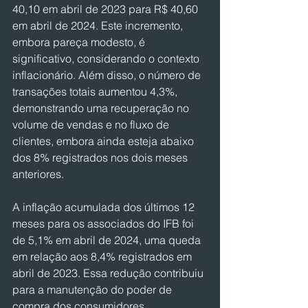
40,10 em abril de 2023 para R$ 40,60 
em abril de 2024. Este incremento, 
embora pareça modesto, é 
significativo, considerando o contexto 
inflacionário. Além disso, o número de 
transações totais aumentou 4,3%, 
demonstrando uma recuperação no 
volume de vendas e no fluxo de 
clientes, embora ainda esteja abaixo 
dos 8% registrados nos dois meses 
anteriores. 
A inflação acumulada dos últimos 12 
meses para os associados do IFB foi 
de 5,1% em abril de 2024, uma queda 
em relação aos 8,4% registrados em 
abril de 2023. Essa redução contribuiu 
para a manutenção do poder de 
compra dos consumidores, 