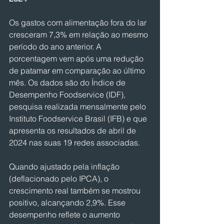
Os gastos com alimentação fora do lar 
cresceram 7,3% em relação ao mesmo 
período do ano anterior. A 
porcentagem vem após uma redução 
de patamar em comparação ao último 
mês. Os dados são do Índice de 
Desempenho Foodservice (IDF), 
pesquisa realizada mensalmente pelo 
Instituto Foodservice Brasil (IFB) e que 
apresenta os resultados de abril de 
2024 nas suas 19 redes associadas.
Quando ajustado pela inflação 
(deflacionado pelo IPCA), o 
crescimento real também se mostrou 
positivo, alcançando 2,9%. Esse 
desempenho reflete o aumento 