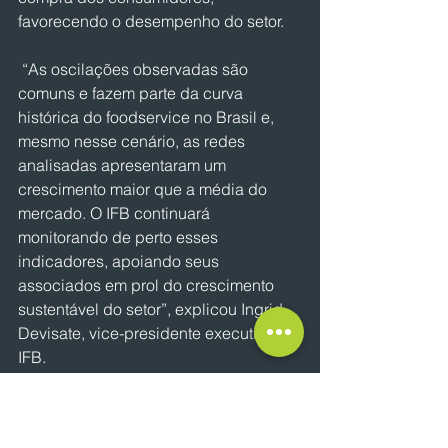
favorecendo o desempenho do setor.   
 “As oscilações observadas são 
comuns e fazem parte da curva 
histórica do foodservice no Brasil e, 
mesmo nesse cenário, as redes 
analisadas apresentaram um 
crescimento maior que a média do 
mercado. O IFB continuará 
monitorando de perto esses 
indicadores, apoiando seus 
associados em prol do crescimento 
sustentável do setor”, explicou Ingrid 
Devisate, vice-presidente executiva do 
IFB.
NOTÍCIAS