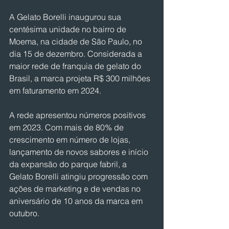
A Gelato Borelli inaugurou sua 
centésima unidade no bairro de 
Moema, na cidade de São Paulo, no 
dia 15 de dezembro. Considerada a 
maior rede de franquia de gelato do 
Brasil, a marca projeta R$ 300 milhões 
em faturamento em 2024.
A rede apresentou números positivos 
em 2023. Com mais de 80% de 
crescimento em número de lojas, 
lançamento de novos sabores e início 
da expansão do parque fabril, a 
Gelato Borelli atingiu progressão com 
ações de marketing e de vendas no 
aniversário de 10 anos da marca em 
outubro.