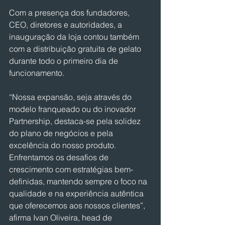
Com a presença dos fundadores, 
CEO, diretores e autoridades, a 
inauguração da loja contou também 
com a distribuição gratuita de gelato 
durante todo o primeiro dia de 
funcionamento.
“Nossa expansão, seja através do 
modelo franqueado ou do inovador 
Partnership, destaca-se pela solidez 
do plano de negócios e pela 
excelência do nosso produto. 
Enfrentamos os desafios de 
crescimento com estratégias bem-
definidas, mantendo sempre o foco na 
qualidade e na experiência autêntica 
que oferecemos aos nossos clientes”, 
afirma Ivan Oliveira, head de 