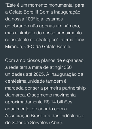
“Este é um momento monumental para 
a Gelato Borelli! Com a inauguração 
da nossa 100ª loja, estamos 
celebrando não apenas um número, 
mas o símbolo do nosso crescimento 
consistente e estratégico”, afirma Tony 
Miranda, CEO da Gelato Borelli.
Com ambiciosos planos de expansão, 
a rede tem a meta de atingir 350 
unidades até 2025. A inauguração da 
centésima unidade também é 
marcada por ser a primeira partnership 
da marca. O segmento movimenta 
aproximadamente R$ 14 bilhões 
anualmente, de acordo com a 
Associação Brasileira das Indústrias e 
do Setor de Sorvetes (Abis).