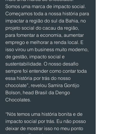
Somos uma marca de impacto social. 
Começamos toda a nossa história para 
impactar a região do sul da Bahia, no 
projeto social do cacau da região, 
para fomentar a economia, aumentar 
emprego e melhorar a renda local. E 
isso virou um business muito moderno, 
de gestão, impacto social e 
sustentabilidade. O nosso desafio 
sempre foi entender como contar toda 
essa história por trás do nosso 
chocolate”, revelou Samira Gontijo 
Bolson, head Brasil da Dengo 
Chocolates.
“Nós temos uma história bonita e de 
impacto social por trás. Eu não posso 
deixar de mostrar isso no meu ponto 