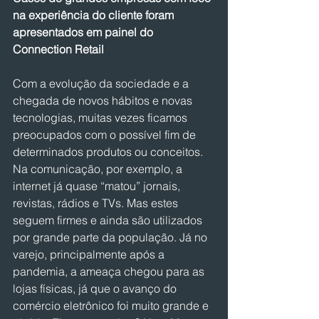
na experiência do cliente foram 
apresentados em painel do 
Connection Retail
Com a evolução da sociedade e a 
chegada de novos hábitos e novas 
tecnologias, muitas vezes ficamos 
preocupados com o possível fim de 
determinados produtos ou conceitos. 
Na comunicação, por exemplo, a 
internet já quase “matou” jornais, 
revistas, rádios e TVs. Mas estes 
seguem firmes e ainda são utilizados 
por grande parte da população. Já no 
varejo, principalmente após a 
pandemia, a ameaça chegou para as 
lojas físicas, já que o avanço do 
comércio eletrônico foi muito grande e 