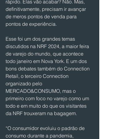
rápido. Elas vão acabar? Não. Mas, 
definitivamente, precisam ir avançar 
de meros pontos de venda para 
pontos de experiência.
Esse foi um dos grandes temas 
discutidos na NRF 2024, a maior feira 
de varejo do mundo, que acontece 
todo janeiro em Nova York. E um dos 
bons debates também do Connection 
Retail, o terceiro Connection 
organizado pelo 
MERCADO&CONSUMO, mas o 
primeiro com foco no varejo como um 
todo e em muito do que os visitantes 
da NRF trouxeram na bagagem.
“O consumidor evoluiu o padrão de 
consumo durante a pandemia, 