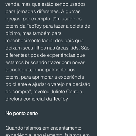
venda, mas que estão sendo usados 
para jornadas diferentes. Algumas 
igrejas, por exemplo, têm usado os 
totens da TecToy para fazer a coleta de 
dízimo, mas também para 
reconhecimento facial dos pais que 
deixam seus filhos nas áreas kids. São 
diferentes tipos de experiências que 
estamos buscando trazer com novas 
tecnologias, principalmente nos 
totens, para aprimorar a experiência 
do cliente e ajudar o varejo na decisão 
de compra”, revelou Juliete Correia, 
diretora comercial da TecToy
No ponto certo
Quando falamos em encantamento, 
experiência, engajamento, falamos em 