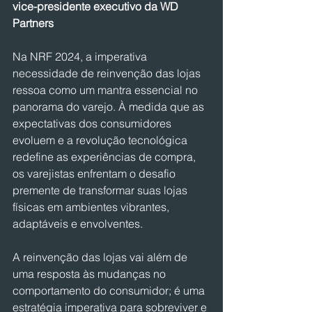
vice-presidente executivo da WD 
Partners
Na NRF 2024, a imperativa 
necessidade de reinvenção das lojas 
ressoa como um mantra essencial no 
panorama do varejo. À medida que as 
expectativas dos consumidores 
evoluem e a revolução tecnológica 
redefine as experiências de compra, 
os varejistas enfrentam o desafio 
premente de transformar suas lojas 
físicas em ambientes vibrantes, 
adaptáveis e envolventes.
A reinvenção das lojas vai além de 
uma resposta às mudanças no 
comportamento do consumidor; é uma 
estratégia imperativa para sobreviver e 