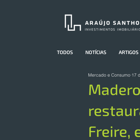
TODOS
NOTÍCIAS
ARTIGOS
Mercado e Consumo
17 d
Madero
restaur
Freire,