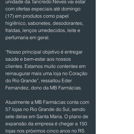
unidade da Tancredo Neves vai estar 
com ofertas especiais até domingo 
(17) em produtos como papel 
higiênico, sabonetes, desodorantes, 
fraldas, lenços umedecidos, leite e 
perfumaria em geral.
“Nosso principal objetivo é entregar 
saúde e bem-estar aos nossos 
clientes. Estamos muito contentes em 
reinaugurar mais uma loja no Coração 
do Rio Grande”, ressaltou Eder 
Fernandez, dono da MB Farmácias.
Atualmente a MB Farmácias conta com 
57 lojas no Rio Grande do Sul, sendo 
sete delas em Santa Maria. O plano de 
expansão da empresa é chegar a 150 
lojas nos próximos cinco anos no RS. 