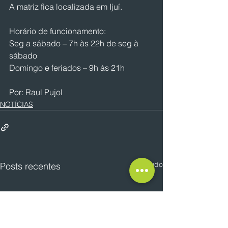
A matriz fica localizada em Ijuí.
Horário de funcionamento:
Seg a sábado – 7h às 22h de seg à 
sábado
Domingo e feriados – 9h às 21h
Por: Raul Pujol
NOTÍCIAS
Ver tudo
Posts recentes