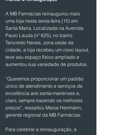
A MB Farmácias reinaugurou mais 
uma loja nesta sexta-feira (15) em 
Santa Maria. Localizada na Avenida 
Paulo Lauda (nº 625), no bairro 
Tancredo Neves, zona oeste da 
cidade, a loja recebeu um novo layout, 
teve seu espaço físico ampliado e 
aumentou sua variedade de produtos.
“Queremos proporcionar um padrão 
único de atendimento e serviços de 
excelência aos santa-marienses e, 
claro, sempre trazendo os melhores 
preços”, ressaltou Maísa Herrmann, 
gerente regional da MB Farmácias.
Para celebrar a reinauguração, a 