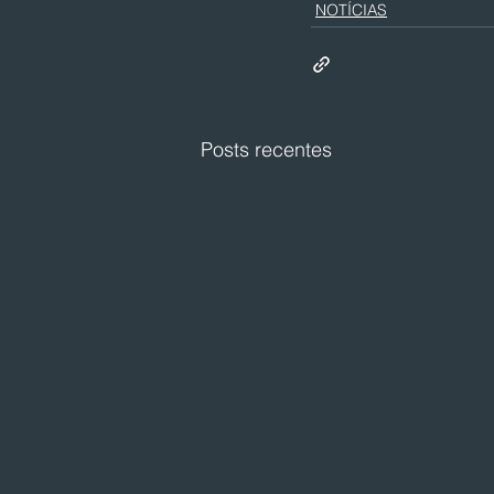
NOTÍCIAS
Posts recentes