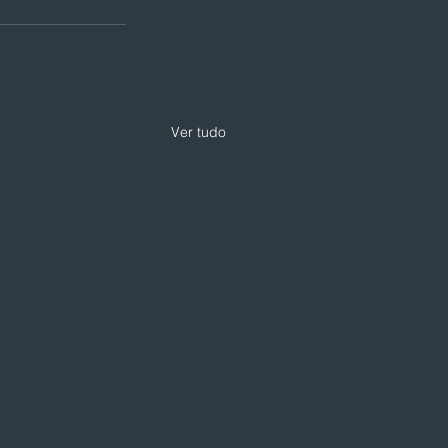
Ver tudo