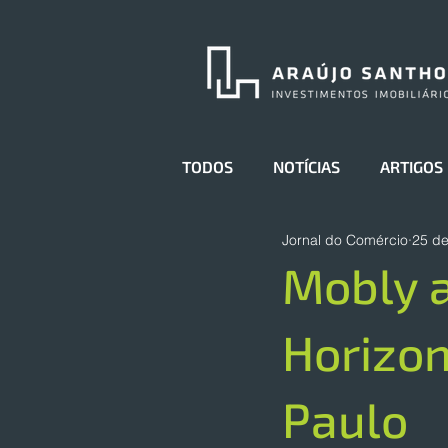
TODOS
NOTÍCIAS
ARTIGOS
Jornal do Comércio
25 de
Mobly a
Horizon
Paulo