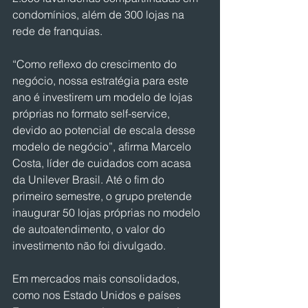
condomínios, além de 300 lojas na 
rede de franquias.
“Como reflexo do crescimento do 
negócio, nossa estratégia para este 
ano é investirem um modelo de lojas 
próprias no formato self-service, 
devido ao potencial de escala desse 
modelo de negócio”, afirma Marcelo 
Costa, líder de cuidados com acasa 
da Unilever Brasil. Até o fim do 
primeiro semestre, o grupo pretende 
inaugurar 50 lojas próprias no modelo 
de autoatendimento, o valor do 
investimento não foi divulgado.
Em mercados mais consolidados, 
como nos Estado Unidos e países 