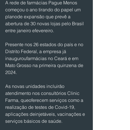
A rede de farmácias Pague Menos 
começou o ano tirando do papel um 
planode expansão que prevê a 
abertura de 30 novas lojas pelo Brasil 
entre janeiro efevereiro.
Presente nos 26 estados do país e no 
Distrito Federal, a empresa já 
inauguroufarmácias no Ceará e em 
Mato Grosso na primeira quinzena de 
2024.
As novas unidades incluirão 
atendimento nos consultórios Clinic 
Farma, queoferecem serviços como a 
realização de testes de Covid-19, 
aplicações deinjetáveis, vacinações e 
serviços básicos de saúde.