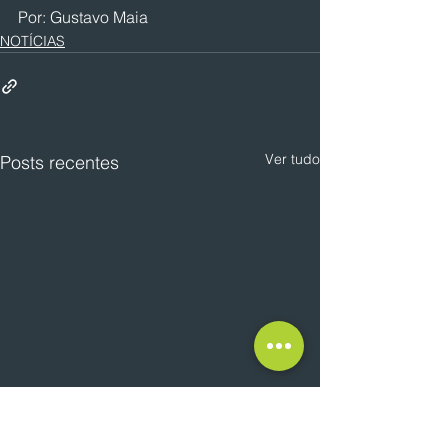
Por: Gustavo Maia
NOTÍCIAS
Ver tudo
Posts recentes