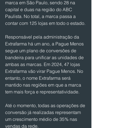
marca em São Paulo, sendo 28 na 
capital e duas na região do ABC 
Paulista. No total, a marca passa a 
contar com 125 lojas em todo o estado.
Responsável pela administração da 
Extrafarma há um ano, a Pague Menos 
segue um plano de conversões de 
bandeira para unificar as unidades de 
ambas as marcas. Em 2024, 47 lojas 
Extrafarma vão virar Pague Menos. No 
entanto, o nome Extrafarma será 
mantido nas regiões em que a marca 
tem mais força e representatividade. 
Até o momento, todas as operações de 
conversão já realizadas representam 
um crescimento médio de 35% nas 
vendas da rede.