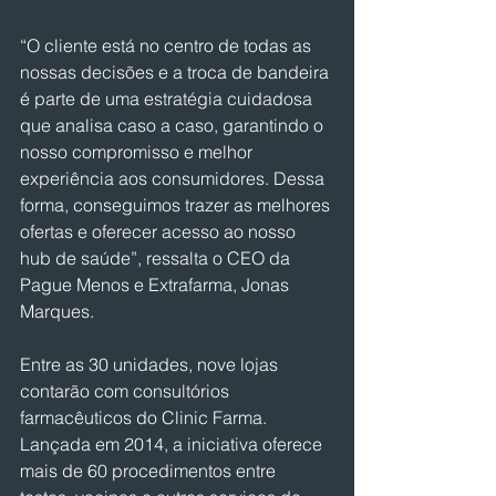
“O cliente está no centro de todas as 
nossas decisões e a troca de bandeira 
é parte de uma estratégia cuidadosa 
que analisa caso a caso, garantindo o 
nosso compromisso e melhor 
experiência aos consumidores. Dessa 
forma, conseguimos trazer as melhores 
ofertas e oferecer acesso ao nosso 
hub de saúde”, ressalta o CEO da 
Pague Menos e Extrafarma, Jonas 
Marques.
Entre as 30 unidades, nove lojas 
contarão com consultórios 
farmacêuticos do Clinic Farma. 
Lançada em 2014, a iniciativa oferece 
mais de 60 procedimentos entre 