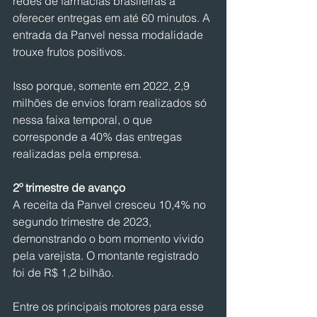
redes de farmácias brasileiras a 
oferecer entregas em até 60 minutos. A 
entrada da Panvel nessa modalidade 
trouxe frutos positivos.
Isso porque, somente em 2022, 2,9 
milhões de envios foram realizados só 
nessa faixa temporal, o que 
corresponde a 40% das entregas 
realizadas pela empresa.
2º trimestre de avanço
A receita da Panvel cresceu 10,4% no 
segundo trimestre de 2023, 
demonstrando o bom momento vivido 
pela varejista. O montante registrado 
foi de R$ 1,2 bilhão.
Entre os principais motores para esse 