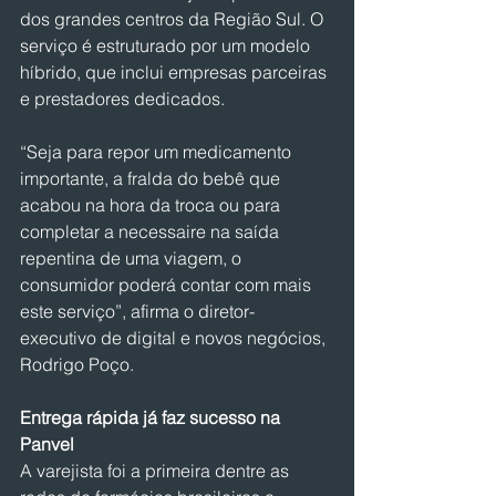
dos grandes centros da Região Sul. O 
serviço é estruturado por um modelo 
híbrido, que inclui empresas parceiras 
e prestadores dedicados.
“Seja para repor um medicamento 
importante, a fralda do bebê que 
acabou na hora da troca ou para 
completar a necessaire na saída 
repentina de uma viagem, o 
consumidor poderá contar com mais 
este serviço”, afirma o diretor-
executivo de digital e novos negócios, 
Rodrigo Poço.
Entrega rápida já faz sucesso na 
Panvel
A varejista foi a primeira dentre as 