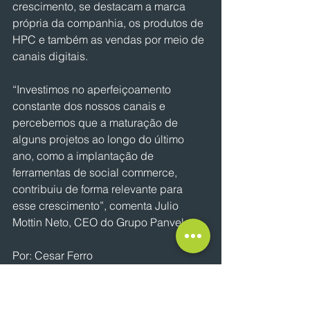
crescimento, se destacam a marca 
própria da companhia, os produtos de 
HPC e também as vendas por meio de 
canais digitais.
“Investimos no aperfeiçoamento 
constante dos nossos canais e 
percebemos que a maturação de 
alguns projetos ao longo do último 
ano, como a implantação de 
ferramentas de social commerce, 
contribuiu de forma relevante para 
esse crescimento”, comenta Julio 
Mottin Neto, CEO do Grupo Panvel.
Por: Cesar Ferro
NOTÍCIAS