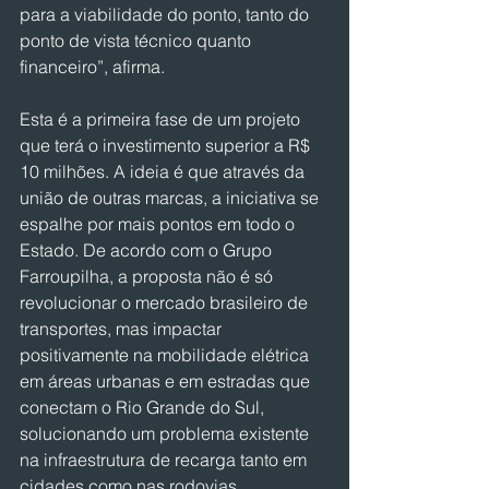
para a viabilidade do ponto, tanto do 
ponto de vista técnico quanto 
financeiro”, afirma.
Esta é a primeira fase de um projeto 
que terá o investimento superior a R$ 
10 milhões. A ideia é que através da 
união de outras marcas, a iniciativa se 
espalhe por mais pontos em todo o 
Estado. De acordo com o Grupo 
Farroupilha, a proposta não é só 
revolucionar o mercado brasileiro de 
transportes, mas impactar 
positivamente na mobilidade elétrica 
em áreas urbanas e em estradas que 
conectam o Rio Grande do Sul, 
solucionando um problema existente 
na infraestrutura de recarga tanto em 
cidades como nas rodovias.