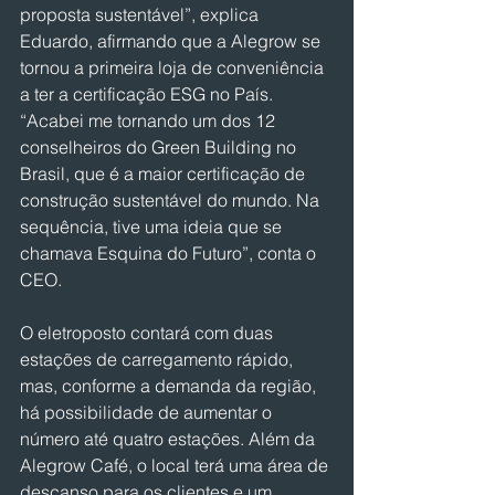
proposta sustentável”, explica 
Eduardo, afirmando que a Alegrow se 
tornou a primeira loja de conveniência 
a ter a certificação ESG no País. 
“Acabei me tornando um dos 12 
conselheiros do Green Building no 
Brasil, que é a maior certificação de 
construção sustentável do mundo. Na 
sequência, tive uma ideia que se 
chamava Esquina do Futuro”, conta o 
CEO.
O eletroposto contará com duas 
estações de carregamento rápido, 
mas, conforme a demanda da região, 
há possibilidade de aumentar o 
número até quatro estações. Além da 
Alegrow Café, o local terá uma área de 
descanso para os clientes e um 