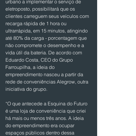
urbano a implementar o serviço de 
eletroposto, possibilitará que os 
clientes carreguem seus veículos com 
recarga rápida de 1 hora ou 
ultrarrápida, em 15 minutos, atingindo 
até 80% da carga - porcentagem que 
não compromete o desempenho e a 
vida útil da bateria. De acordo com 
Eduardo Costa, CEO do Grupo 
Farroupilha, a ideia do 
empreendimento nasceu a partir da 
rede de conveniências Alegrow, outra 
iniciativa do grupo.
“O que antecede a Esquina do Futuro 
é uma loja de conveniência que criei 
há mais ou menos três anos. A ideia 
do empreendimento era ocupar 
espaços públicos dentro dessa 