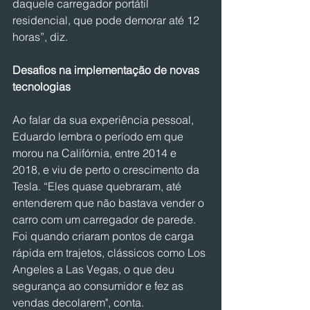
daquele carregador portátil 
residencial, que pode demorar até 12 
horas”, diz.
Desafios na implementação de novas 
tecnologias
Ao falar da sua experiência pessoal, 
Eduardo lembra o período em que 
morou na Califórnia, entre 2014 e 
2018, e viu de perto o crescimento da 
Tesla. “Eles quase quebraram, até 
entenderem que não bastava vender o 
carro com um carregador de parede. 
Foi quando criaram pontos de carga 
rápida em trajetos, clássicos como Los 
Angeles a Las Vegas, o que deu 
segurança ao consumidor e fez as 
vendas decolarem", conta.