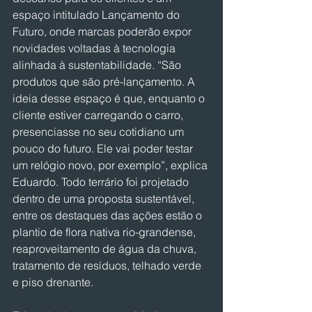
espaço intitulado Lançamento do 
Futuro, onde marcas poderão expor 
novidades voltadas à tecnologia 
alinhada à sustentabilidade. “São 
produtos que são pré-lançamento. A 
ideia desse espaço é que, enquanto o 
cliente estiver carregando o carro, 
presenciasse no seu cotidiano um 
pouco do futuro. Ele vai poder testar 
um relógio novo, por exemplo”, explica 
Eduardo. Todo terrário foi projetado 
dentro de uma proposta sustentável, 
entre os destaques das ações estão o 
plantio de flora nativa rio-grandense, 
reaproveitamento de água da chuva, 
tratamento de resíduos, telhado verde 
e piso drenante.