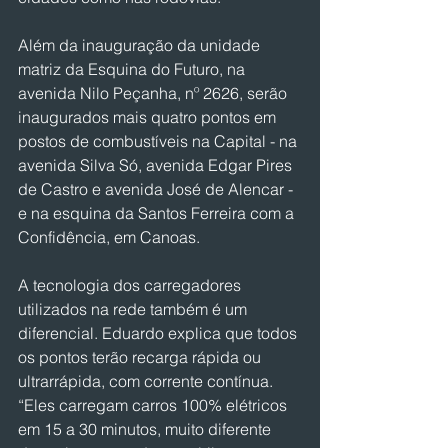
Além da inauguração da unidade 
matriz da Esquina do Futuro, na 
avenida Nilo Peçanha, nº 2626, serão 
inaugurados mais quatro pontos em 
postos de combustíveis na Capital - na 
avenida Silva Só, avenida Edgar Pires 
de Castro e avenida José de Alencar - 
e na esquina da Santos Ferreira com a 
Confidência, em Canoas.
A tecnologia dos carregadores 
utilizados na rede também é um 
diferencial. Eduardo explica que todos 
os pontos terão recarga rápida ou 
ultrarrápida, com corrente contínua. 
“Eles carregam carros 100% elétricos 
em 15 a 30 minutos, muito diferente 