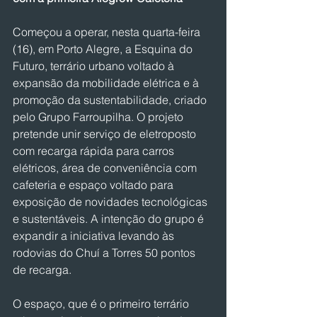
Começou a operar, nesta quarta-feira 
(16), em Porto Alegre, a Esquina do 
Futuro, terrário urbano voltado à 
expansão da mobilidade elétrica e à 
promoção da sustentabilidade, criado 
pelo Grupo Farroupilha. O projeto 
pretende unir serviço de eletroposto 
com recarga rápida para carros 
elétricos, área de conveniência com 
cafeteria e espaço voltado para 
exposição de novidades tecnológicas 
e sustentáveis. A intenção do grupo é 
expandir a iniciativa levando às 
rodovias do Chuí a Torres 50 pontos 
de recarga.
O espaço, que é o primeiro terrário 