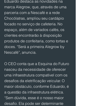
Eduardo destaca as novidades na 
marca Alegrow, que, através de uma 
parceria com a Nescafé e a rede 
Chocólatras, ampliou seu cardápio 
focado no serviço de cafeteria. No 
espaço, além de variados cafés, os 
clientes encontrarão à disposição 
produtos de confeitaria, como tortas e 
doces. “Será a primeira Alegrow by 
Nescafé”, anuncia.
O CEO conta que a Esquina do Futuro 
nasceu da necessidade de oferecer 
uma infraestrutura compatível com os 
desafios da eletrificação veicular. O 
maior obstáculo, conforme Eduardo, é 
a questão da infraestrutura elétrica. 
“Sem dúvida, esse é o nosso maior 
desafio. Ela pode ser determinante 