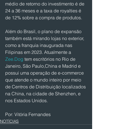
médio de retorno do investimento é de 
24 a 36 meses e a taxa de royalties é 
de 12% sobre a compra de produtos.
Além do Brasil, o plano de expansão 
também está mirando lojas no exterior, 
como a franquia inaugurada nas 
Filipinas em 2023. Atualmente a 
Zee.Dog
 tem escritórios no Rio de 
Janeiro, São Paulo,China e Madrid e 
possui uma operação de e-commerce 
que atende o mundo inteiro por meio 
de Centros de Distribuição localizados 
na China, na cidade de Shenzhen, e 
nos Estados Unidos.
Por: Vitória Fernandes
NOTÍCIAS