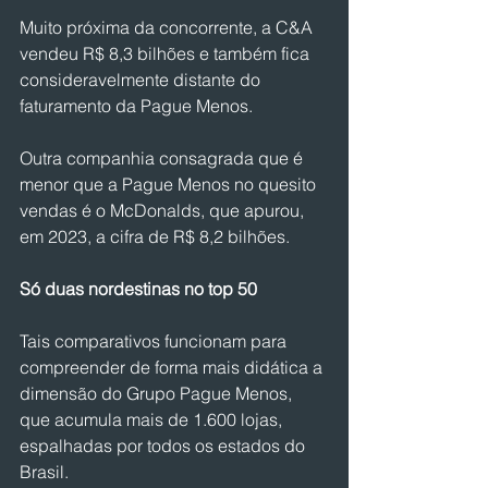
Muito próxima da concorrente, a C&A 
vendeu R$ 8,3 bilhões e também fica 
consideravelmente distante do 
faturamento da Pague Menos.
Outra companhia consagrada que é 
menor que a Pague Menos no quesito 
vendas é o McDonalds, que apurou, 
em 2023, a cifra de R$ 8,2 bilhões.
Só duas nordestinas no top 50
Tais comparativos funcionam para 
compreender de forma mais didática a 
dimensão do Grupo Pague Menos, 
que acumula mais de 1.600 lojas, 
espalhadas por todos os estados do 
Brasil.