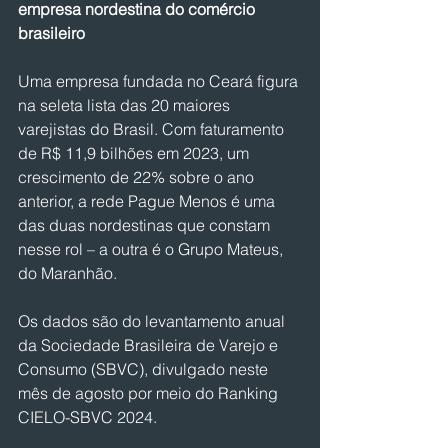
empresa nordestina do comércio 
brasileiro
Uma empresa fundada no Ceará figura 
na seleta lista das 20 maiores 
varejistas do Brasil. Com faturamento 
de R$ 11,9 bilhões em 2023, um 
crescimento de 22% sobre o ano 
anterior, a rede Pague Menos é uma 
das duas nordestinas que constam 
nesse rol – a outra é o Grupo Mateus, 
do Maranhão.
Os dados são do levantamento anual 
da Sociedade Brasileira de Varejo e 
Consumo (SBVC), divulgado neste 
mês de agosto por meio do Ranking 
CIELO-SBVC 2024.