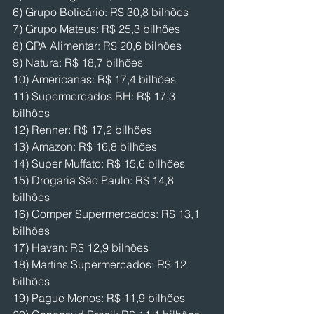
6) Grupo Boticário: R$ 30,8 bilhões
7) Grupo Mateus: R$ 25,3 bilhões
8) GPA Alimentar: R$ 20,6 bilhões
9) Natura: R$ 18,7 bilhões
10) Americanas: R$ 17,4 bilhões
11) Supermercados BH: R$ 17,3 
bilhões
12) Renner: R$ 17,2 bilhões
13) Amazon: R$ 16,8 bilhões
14) Super Muffato: R$ 15,6 bilhões
15) Drogaria São Paulo: R$ 14,8 
bilhões
16) Comper Supermercados: R$ 13,1 
bilhões
17) Havan: R$ 12,9 bilhões
18) Martins Supermercados: R$ 12 
bilhões
19) Pague Menos: R$ 11,9 bilhões