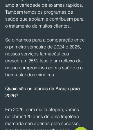
ampla variedade de exames rápidos. 
Também temos os programas de 
saúde que apoiam e contribuem para 
o tratamento de muitos clientes.
Se olharmos para a comparação entre 
o primeiro semestre de 2024 e 2025, 
nossos serviços farmacêuticos 
cresceram 25%. Isso é um reflexo do 
nosso compromisso com a saúde e o 
bem-estar dos mineiros.
Quais são os planos da Araujo para 
2026?
Em 2026, com muita alegria, vamos 
celebrar 120 anos de uma trajetória 
marcada não apenas pelo sucesso, 