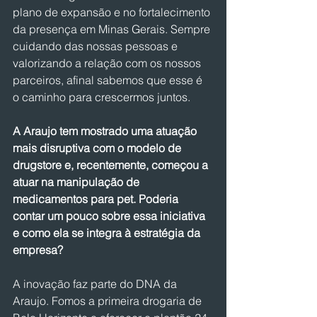
plano de expansão e no fortalecimento 
da presença em Minas Gerais. Sempre 
cuidando das nossas pessoas e 
valorizando a relação com os nossos 
parceiros, afinal sabemos que esse é 
o caminho para crescermos juntos.
A Araujo tem mostrado uma atuação 
mais disruptiva com o modelo de 
drugstore e, recentemente, começou a 
atuar na manipulação de 
medicamentos para pet. Poderia 
contar um pouco sobre essa iniciativa 
e como ela se integra à estratégia da 
empresa?
A inovação faz parte do DNA da 
Araujo. Fomos a primeira drogaria de 