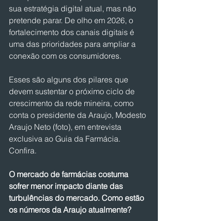
sua estratégia digital atual, mas não 
pretende parar. De olho em 2026, o 
fortalecimento dos canais digitais é 
uma das prioridades para ampliar a 
conexão com os consumidores.
Esses são alguns dos pilares que 
devem sustentar o próximo ciclo de 
crescimento da rede mineira, como 
conta o presidente da Araujo, Modesto 
Araujo Neto (foto), em entrevista 
exclusiva ao Guia da Farmácia. 
Confira.
O mercado de farmácias costuma 
sofrer menor impacto diante das 
turbulências do mercado. Como estão 
os números da Araujo atualmente?