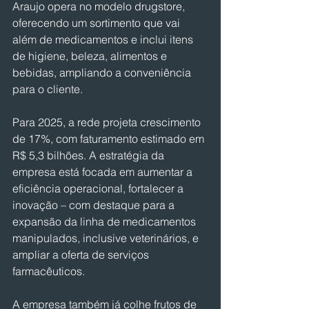
Araujo opera no modelo drugstore, 
oferecendo um sortimento que vai 
além de medicamentos e inclui itens 
de higiene, beleza, alimentos e 
bebidas, ampliando a conveniência 
para o cliente.
Para 2025, a rede projeta crescimento 
de 17%, com faturamento estimado em 
R$ 5,3 bilhões. A estratégia da 
empresa está focada em aumentar a 
eficiência operacional, fortalecer a 
inovação – com destaque para a 
expansão da linha de medicamentos 
manipulados, inclusive veterinários, e 
ampliar a oferta de serviços 
farmacêuticos.
A empresa também já colhe frutos de 