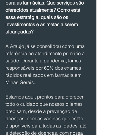
para as farmácias. Que serviços são 
oferecidos atualmente? Como está 
essa estratégia, quais são os 
investimentos e as metas a serem 
alcançadas?
A Araujo já se consolidou como uma 
referência no atendimento primário à 
saúde. Durante a pandemia, fomos 
responsáveis por 60% dos exames 
rápidos realizados em farmácia em 
Minas Gerais.
Estamos aqui, prontos para oferecer 
todo o cuidado que nossos clientes 
precisam, desde a prevenção de 
doenças, com as vacinas que estão 
disponíveis para todas as idades, até 
a detecção de doenças, com nossa 