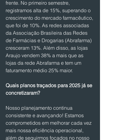
frente. No primeiro semestre, 
registramos alta de 15%, superando o 
crescimento do mercado farmacêutico, 
que foi de 10%. As redes associadas 
da Associação Brasileira das Redes 
de Farmácias e Drogarias (Abrafarma) 
cresceram 13%. Além disso, as lojas 
Araujo vendem 38% a mais que as 
lojas da rede Abrafarma e tem um 
faturamento médio 25% maior.
Quais planos traçados para 2025 já se 
concretizaram?
Nosso planejamento continua 
consistente e avançando! Estamos 
comprometidos em melhorar cada vez 
mais nossa eficiência operacional, 
além de seguirmos focados no nosso 