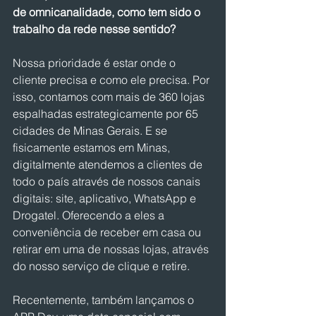
de omnicanalidade, como tem sido o 
trabalho da rede nesse sentido?
Nossa prioridade é estar onde o 
cliente precisa e como ele precisa. Por 
isso, contamos com mais de 360 lojas 
espalhadas estrategicamente por 65 
cidades de Minas Gerais. E se 
fisicamente estamos em Minas, 
digitalmente atendemos a clientes de 
todo o país através de nossos canais 
digitais: site, aplicativo, WhatsApp e 
Drogatel. Oferecendo a eles a 
conveniência de receber em casa ou 
retirar em uma de nossas lojas, através 
do nosso serviço de clique e retire.
Recentemente, também lançamos o 