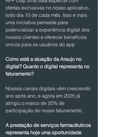
APP Day, uma data especial com 
ofertas exclusivas no nosso aplicativo, 
todo dia 10 de cada mês. Isso é mais 
uma iniciativa pensada para 
potencializar a experiência digital dos 
nossos clientes e oferecer benefícios 
únicos para os usuários do app
Como está a atuação da Araujo no 
digital? Quanto o digital representa no 
faturamento?
Nossos canais digitais vêm crescendo 
ano após ano, e agora em 2025 já 
atingiu o marco de 20% de 
participação do nosso faturamento.
A prestação de serviços farmacêuticos 
representa hoje uma oportunidade 