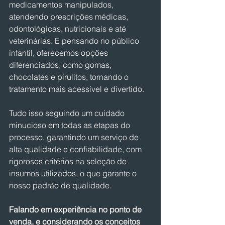
medicamentos manipulados, 
atendendo prescrições médicas, 
odontológicas, nutricionais e até 
veterinárias. E pensando no público 
infantil, oferecemos opções 
diferenciados, como gomas, 
chocolates e pirulitos, tornando o 
tratamento mais acessível e divertido.
Tudo isso seguindo um cuidado 
minucioso em todas as etapas do 
processo, garantindo um serviço de 
alta qualidade e confiabilidade, com 
rigorosos critérios na seleção de 
insumos utilizados, o que garante o 
nosso padrão de qualidade.
Falando em experiência no ponto de 
venda, e considerando os conceitos 