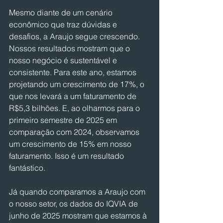
Mesmo diante de um cenário 
econômico que traz dúvidas e 
desafios, a Araujo segue crescendo. 
Nossos resultados mostram que o 
nosso negócio é sustentável e 
consistente. Para este ano, estamos 
projetando um crescimento de 17%, o 
que nos levará a um faturamento de 
R$5,3 bilhões. E, ao olharmos para o 
primeiro semestre de 2025 em 
comparação com 2024, observamos 
um crescimento de 15% em nosso 
faturamento. Isso é um resultado 
fantástico.
Já quando comparamos a Araujo com 
o nosso setor, os dados do IQVIA de 
junho de 2025 mostram que estamos à 