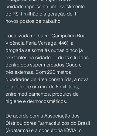
unidade representa um investimento 
de R$ 1 milhão e a geração de 11 
novos postos de trabalho.
Localizada no bairro Campolim (Rua 
Vicência Faria Versage, 446), a 
drogaria se soma às outras cinco já 
existentes na cidade — duas situadas 
dentro dos supermercados Coop e 
três externas. Com 220 metros 
quadrados de área construída, a nova 
loja oferece um mix de 8 mil itens, 
entre medicamentos, produtos de 
higiene e dermocosméticos.
De acordo com a Associação dos 
Distribuidores Farmacêuticos do Brasil 
(Abafarma) e a consultoria IQVIA, o 