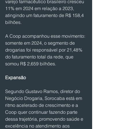
varejo farmacêutico brasileiro cresceu 
11% em 2024 em relação a 2023, 
atingindo um faturamento de R$ 158,4 
bilhões.
A Coop acompanhou esse movimento: 
somente em 2024, o segmento de 
drogarias foi responsável por 21,48% 
do faturamento total da rede, que 
somou R$ 2,659 bilhões.
Expansão
Segundo Gustavo Ramos, diretor do 
Negócio Drogaria, Sorocaba está em 
ritmo acelerado de crescimento e a 
Coop quer continuar fazendo parte 
dessa trajetória, promovendo saúde e 
excelência no atendimento aos 