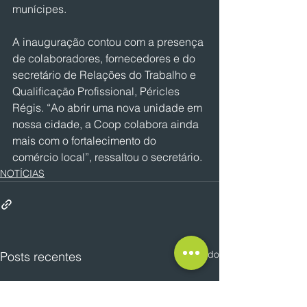
munícipes.
A inauguração contou com a presença 
de colaboradores, fornecedores e do 
secretário de Relações do Trabalho e 
Qualificação Profissional, Péricles 
Régis. “Ao abrir uma nova unidade em 
nossa cidade, a Coop colabora ainda 
mais com o fortalecimento do 
comércio local”, ressaltou o secretário.
NOTÍCIAS
Ver tudo
Posts recentes