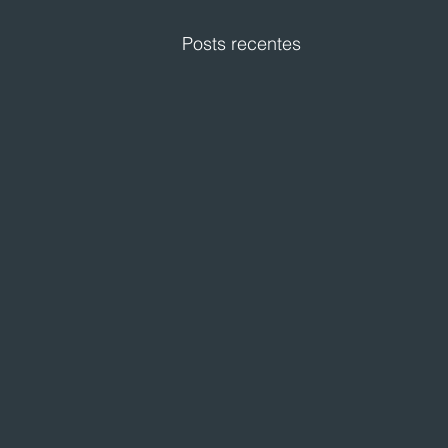
Posts recentes