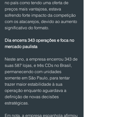
no país como tendo uma oferta de 
preços mais vantajosa, estava 
sofrendo forte impacto da competição 
com os atacarejos, devido ao aumento 
significativo do formato.
Dia encerra 343 operações e foca no 
mercado paulista
Neste ano, a empresa encerrou 343 de 
suas 587 lojas, e três CDs no Brasil, 
permanecendo com unidades 
somente em São Paulo, para tentar 
trazer maior estabilidade à sua 
operação enquanto aguardava a 
definição de novas decisões 
estratégicas.
Em nota, a empresa espanhola afirmou 