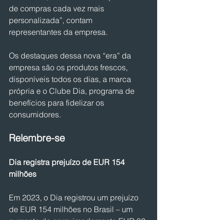
de compras cada vez mais 
personalizada”, contam 
representantes da empresa.
Os destaques dessa nova “era” da 
empresa são os produtos frescos, 
disponíveis todos os dias, a marca 
própria e o Clube Dia, programa de 
benefícios para fidelizar os 
consumidores.
Relembre-se
Dia registra prejuízo de EUR 154 
milhões
Em 2023, o Dia registrou um prejuízo 
de EUR 154 milhões no Brasil – um 