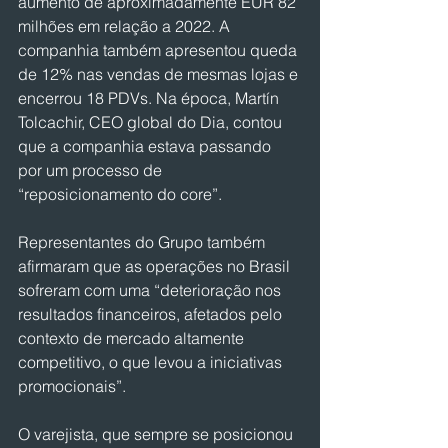
aumento de aproximadamente EUR 82 
milhões em relação a 2022. A 
companhia também apresentou queda 
de 12% nas vendas de mesmas lojas e 
encerrou 18 PDVs. Na época, Martín 
Tolcachir, CEO global do Dia, contou 
que a companhia estava passando 
por um processo de 
“reposicionamento do core”.
Representantes do Grupo também 
afirmaram que as operações no Brasil 
sofreram com uma “deterioração nos 
resultados financeiros, afetados pelo 
contexto de mercado altamente 
competitivo, o que levou a iniciativas 
promocionais”.
O varejista, que sempre se posicionou 