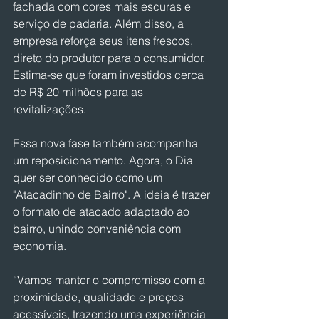
fachada com cores mais escuras e 
serviço de padaria. Além disso, a 
empresa reforça seus itens frescos, 
direto do produtor para o consumidor. 
Estima-se que foram investidos cerca 
de R$ 20 milhões para as 
revitalizações.
Essa nova fase também acompanha 
um reposicionamento. Agora, o Dia 
quer ser conhecido como um 
"Atacadinho de Bairro". A ideia é trazer 
o formato de atacado adaptado ao 
bairro, unindo conveniência com 
economia.
“Vamos manter o compromisso com a 
proximidade, qualidade e preços 
acessíveis, trazendo uma experiência 