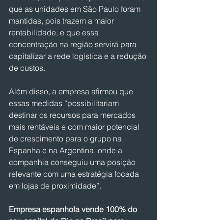
que as unidades em São Paulo foram 
mantidas, pois trazem a maior 
rentabilidade, e que essa 
concentração na região servirá para 
capitalizar a rede logística e a redução 
de custos.
Além disso, a empresa afirmou que 
essas medidas “possibilitariam 
destinar os recursos para mercados 
mais rentáveis e com maior potencial 
de crescimento para o grupo na 
Espanha e na Argentina, onde a 
companhia conseguiu uma posição 
relevante com uma estratégia focada 
em lojas de proximidade”.
Empresa espanhola vende 100% do 