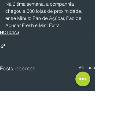
Na última semana, a companhia 
chegou a 300 lojas de proximidade, 
entre Minuto Pão de Açúcar, Pão de 
Açúcar Fresh e Mini Extra
NOTÍCIAS
Ver tudo
Posts recentes