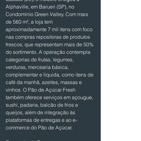
Alphaville, em Barueri (SP), no 
Condomínio Green Valley. Com mais 
de 560 m², a loja tem 
aproximadamente 7 mil itens com foco 
nas compras repositoras de produtos 
frescos, que representam mais de 50% 
do sortimento. A operação contempla 
categorias de frutas, legumes, 
verduras, mercearia básica, 
complementar e líquida, como itens de 
café da manhã, azeites, massas e 
vinhos. O Pão de Açúcar Fresh 
também oferece serviços em açougue, 
sushi, padaria, balcão de frios e 
queijos, além de integração às 
plataformas de entregas e ao e-
commerce do Pão de Açúcar.