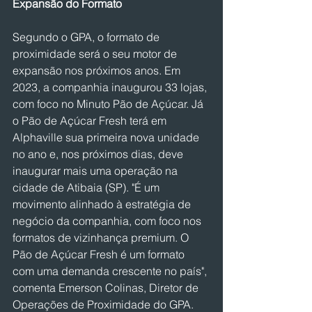
Expansão do Formato
Segundo o GPA, o formato de 
proximidade será o seu motor de 
expansão nos próximos anos. Em 
2023, a companhia inaugurou 33 lojas, 
com foco no Minuto Pão de Açúcar. Já 
o Pão de Açúcar Fresh terá em 
Alphaville sua primeira nova unidade 
no ano e, nos próximos dias, deve 
inaugurar mais uma operação na 
cidade de Atibaia (SP). "É um 
movimento alinhado à estratégia de 
negócio da companhia, com foco nos 
formatos de vizinhança premium. O 
Pão de Açúcar Fresh é um formato 
com uma demanda crescente no país", 
comenta Emerson Colinas, Diretor de 
Operações de Proximidade do GPA. 